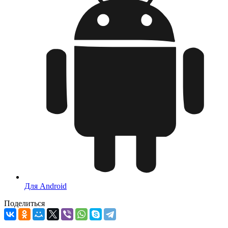
Для Android
Поделиться