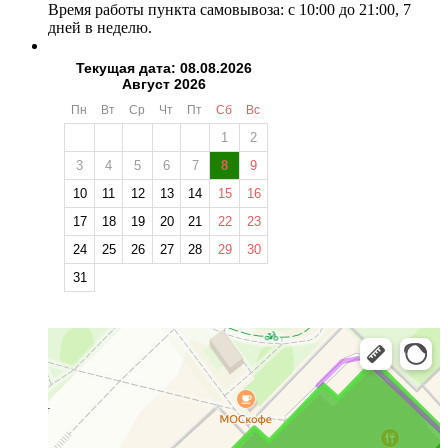
Время работы пункта самовывоза: с 10:00 до 21:00, 7
дней в неделю.
Текущая дата: 08.08.2026
Август 2026
Пн
Вт
Ср
Чт
Пт
Сб
Вс
1
2
3
4
5
6
7
8
9
10
11
12
13
14
15
16
17
18
19
20
21
22
23
24
25
26
27
28
29
30
31
❄