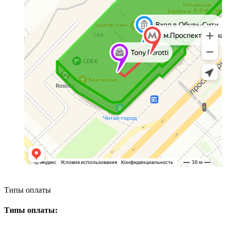
Типы оплаты
Типы оплаты: