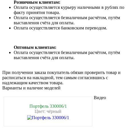
Розничным клиентам:
Оплата осуществляется курьеру наличными в рублях по
факту принятия товара.
Оплата осуществляется безналичным расчётом, путём
выставления счёта для оплаты.
Оплата осуществляется банковским переводом.
Оптовым клиентам:
Оплата осуществляется безналичным расчётом, путём
выставления счёта для оплаты.
При получении заказа покупатель обязан проверить товар и
расписаться на накладной, тем самым согласившись с
надлежащим качеством товара.
Варианты и наличие моделей
Видео
Портфель 330006/1
Цвет: чёрный