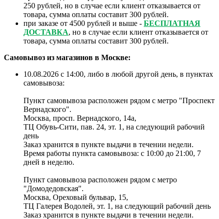
250 рублей, но в случае если клиент отказывается от
товара, сумма оплаты составит 300 рублей.
при заказе от 4500 рублей и выше -
БЕСПЛАТНАЯ
ДОСТАВКА
, но в случае если клиент отказывается от
товара, сумма оплаты составит 300 рублей.
Самовывоз из магазинов в Москве:
10.08.2026 с 14:00, либо в любой другой день, в пунктах
самовывоза:
Пункт самовывоза расположен рядом с метро "Проспект
Вернадского".
Москва, просп. Вернадского, 14а,
ТЦ Обувь-Сити, пав. 24, эт. 1, на следующий рабочий
день
Заказ хранится в пункте выдачи в течении недели.
Время работы пункта самовывоза: с 10:00 до 21:00, 7
дней в неделю.
Пункт самовывоза расположен рядом с метро
"Домодедовская".
Москва, Ореховый бульвар, 15,
ТЦ Галерея Водолей, эт. 1, на следующий рабочий день
Заказ хранится в пункте выдачи в течении недели.