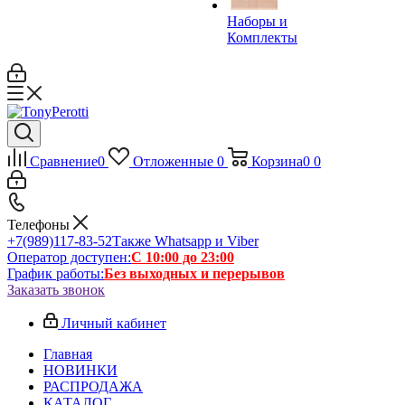
Наборы и
Комплекты
Сравнение
0
Отложенные
0
Корзина
0
0
Телефоны
+7(989)117-83-52
Также Whatsapp и Viber
Оператор доступен:
С 10:00 до 23:00
График работы:
Без выходных и перерывов
Заказать звонок
Личный кабинет
Главная
НОВИНКИ
РАСПРОДАЖА
КАТАЛОГ