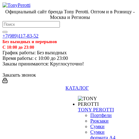
Официальный сайт бренда Tony Perotti. Оптом и в Розницу -
Москва и Регионы
+7(989)117-83-52
Без выходных и перерывов
С 10:00 до 23:00
График работы: Без выходных
Время работы: с 10:00 до 23:00
Заказы принимаются: Круглосуточно!
Заказать звонок
КАТАЛОГ
TONY PEROTTI
Портфели
Рюкзаки
Сумки
Сумки
формата А4