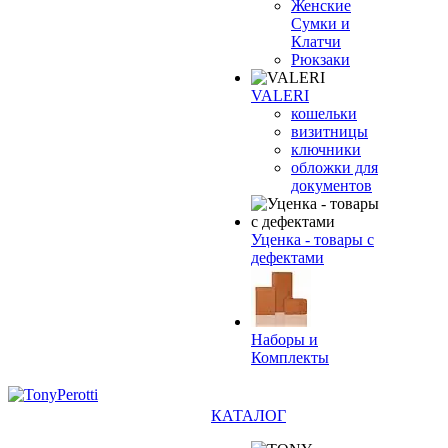
Женские
Сумки и
Клатчи
Рюкзаки
VALERI
кошельки
визитницы
ключники
обложки для
документов
Уценка - товары с
дефектами
Наборы и
Комплекты
КАТАЛОГ