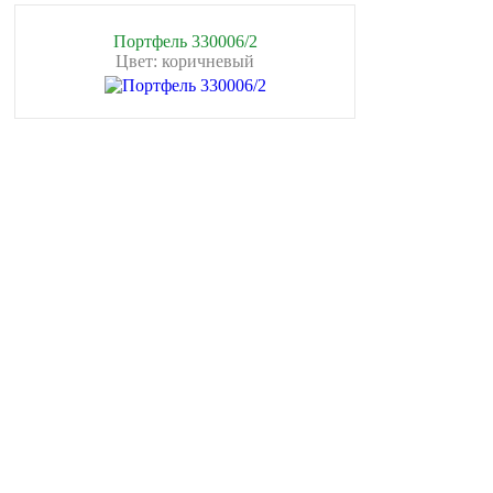
Портфель 330006/2
Цвет: коричневый