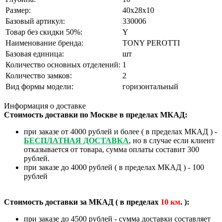
Размер:
40x28x10
Базовый артикул:
330006
Товар без скидки 50%:
Y
Наименование бренда:
TONY PEROTTI
Базовая единица:
шт
Количество основных отделений:
1
Количество замков:
2
Вид формы модели:
горизонтальный
Информация о доставке
Стоимость доставки по Москве в пределах МКАД:
при заказе от 4000 рублей и более ( в пределах МКАД ) -
БЕСПЛАТНАЯ ДОСТАВКА
, но в случае если клиент
отказывается от товара, сумма оплаты составит 300
рублей.
при заказе до 4000 рублей ( в пределах МКАД ) - 100
рублей
Стоимость доставки за МКАД ( в пределах
10
км
. ):
при заказе до 4500 рублей - сумма доставки составляет