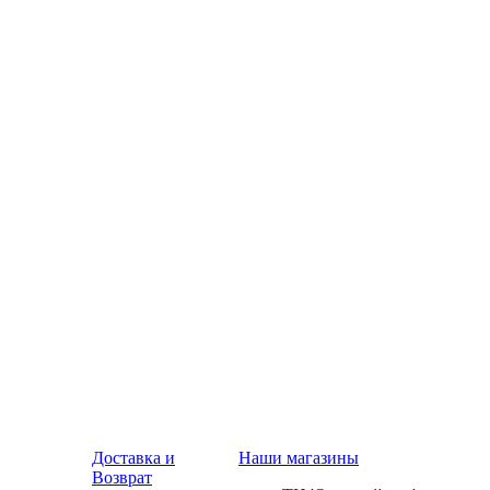
Доставка и
Наши магазины
Возврат