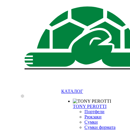
❄
КАТАЛОГ
TONY PEROTTI
Портфели
Рюкзаки
Сумки
Сумки формата