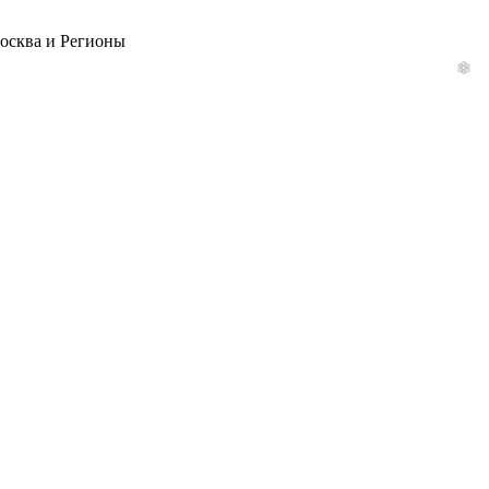
Москва и Регионы