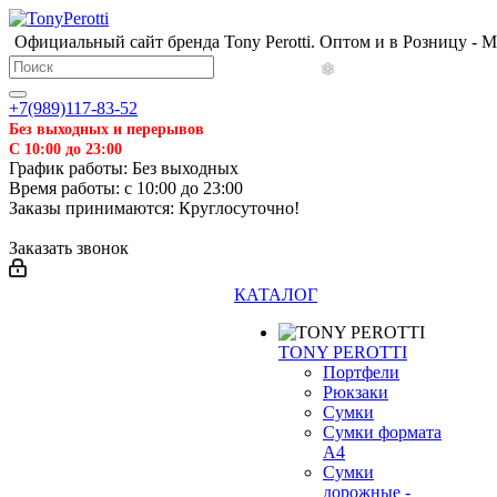
Официальный сайт бренда Tony Perotti. Оптом и в Розницу - 
+7(989)117-83-52
Без выходных и перерывов
С 10:00 до 23:00
График работы: Без выходных
Время работы: с 10:00 до 23:00
Заказы принимаются: Круглосуточно!
Заказать звонок
КАТАЛОГ
TONY PEROTTI
Портфели
Рюкзаки
Сумки
Сумки формата
А4
Сумки
дорожные -