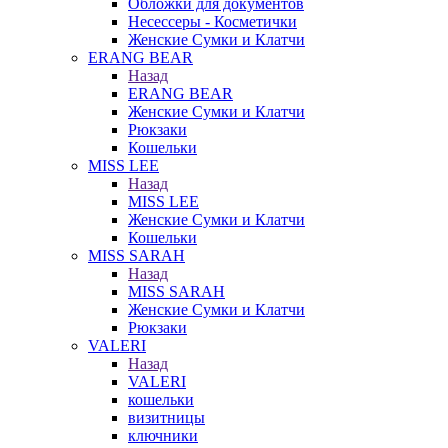
Обложки для документов
Несессеры - Косметички
Женские Сумки и Клатчи
ERANG BEAR
Назад
ERANG BEAR
Женские Сумки и Клатчи
Рюкзаки
Кошельки
MISS LEE
Назад
MISS LEE
Женские Сумки и Клатчи
Кошельки
MISS SARAH
Назад
MISS SARAH
Женские Сумки и Клатчи
Рюкзаки
VALERI
Назад
VALERI
кошельки
визитницы
ключники