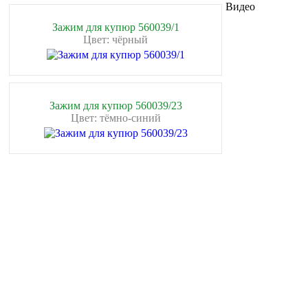
Видео
Зажим для купюр 560039/1
Цвет: чёрный
Зажим для купюр 560039/23
Цвет: тёмно-синий