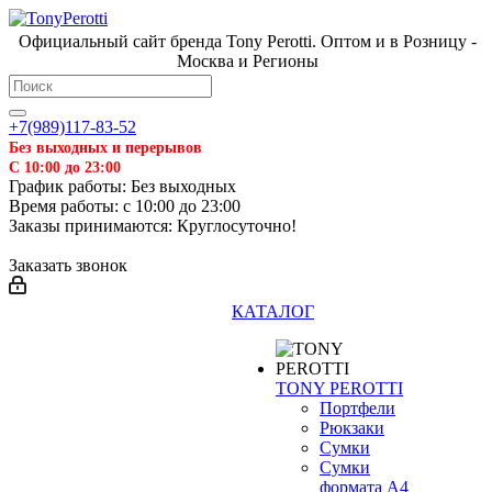
Официальный сайт бренда Tony Perotti. Оптом и в Розницу -
Москва и Регионы
+7(989)117-83-52
Без выходных и перерывов
С 10:00 до 23:00
График работы: Без выходных
Время работы: с 10:00 до 23:00
Заказы принимаются: Круглосуточно!
Заказать звонок
КАТАЛОГ
TONY PEROTTI
Портфели
Рюкзаки
Сумки
Сумки
формата А4