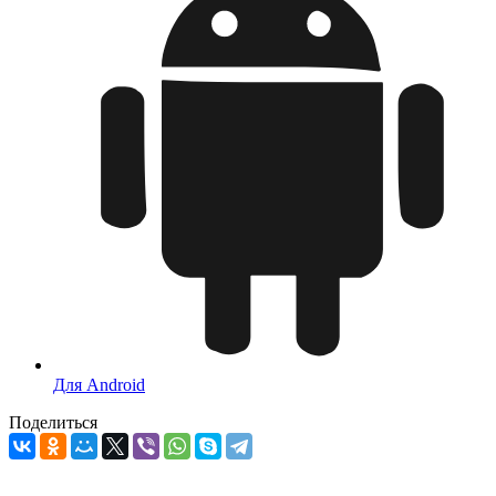
Для Android
Поделиться