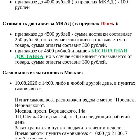
при заказе до 4000 рублей ( в пределах МКАД ) - 100
рублей
Стоимость доставки за МКАД ( в пределах
10
км
. ):
при заказе до 4500 рублей - сумма доставки составляет
250 рублей, но в случае если клиент отказывается от
товара, сумма оплаты составит 300 рублей.
при заказе от 4500 рублей и выше -
БЕСПЛАТНАЯ
ДОСТАВКА
, но в случае если клиент отказывается от
товара, сумма оплаты составит 300 рублей.
Самовывоз из магазинов в Москве:
10.08.2026 с 14:00, либо в любой другой день, в пунктах
самовывоза:
Пункт самовывоза расположен рядом с метро "Проспект
Вернадского".
Москва, просп. Вернадского, 14а,
ТЦ Обувь-Сити, пав. 24, эт. 1, на следующий рабочий
день
Заказ хранится в пункте выдачи в течении недели.
Время работы пункта самовывоза: с 10:00 до 21:00, 7
дней в неделю.