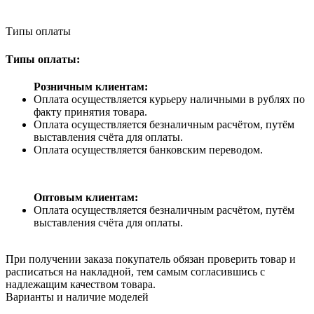
Типы оплаты
Типы оплаты:
Розничным клиентам:
Оплата осуществляется курьеру наличными в рублях по
факту принятия товара.
Оплата осуществляется безналичным расчётом, путём
выставления счёта для оплаты.
Оплата осуществляется банковским переводом.
Оптовым клиентам:
Оплата осуществляется безналичным расчётом, путём
выставления счёта для оплаты.
При получении заказа покупатель обязан проверить товар и
расписаться на накладной, тем самым согласившись с
надлежащим качеством товара.
Варианты и наличие моделей