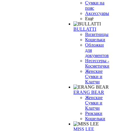
Сумки на
пояс
Аксессуары
Ещё
BULLATTI
Визитницы
Кошельки
Обложки
для
документов
Несессеры -
Косметички
Женские
Сумки и
Клатчи
ERANG BEAR
Женские
Сумки и
Клатчи
Рюкзаки
Кошельки
MISS LEE