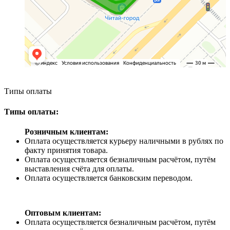
Типы оплаты
Типы оплаты:
Розничным клиентам:
Оплата осуществляется курьеру наличными в рублях по
факту принятия товара.
Оплата осуществляется безналичным расчётом, путём
выставления счёта для оплаты.
Оплата осуществляется банковским переводом.
Оптовым клиентам:
Оплата осуществляется безналичным расчётом, путём