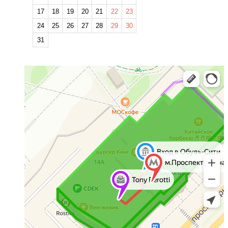
17
18
19
20
21
22
23
24
25
26
27
28
29
30
31