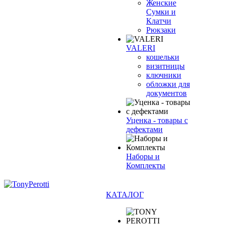
Женские
Сумки и
Клатчи
Рюкзаки
VALERI
кошельки
визитницы
ключники
обложки для
документов
Уценка - товары с
дефектами
Наборы и
Комплекты
КАТАЛОГ