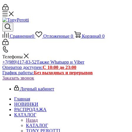
Сравнение
0
Отложенные
0
Корзина
0
0
Телефоны
+7(989)117-83-52
Также Whatsapp и Viber
Оператор доступен:
С 10:00 до 23:00
График работы:
Без выходных и перерывов
Заказать звонок
Личный кабинет
Главная
НОВИНКИ
РАСПРОДАЖА
КАТАЛОГ
Назад
КАТАЛОГ
TONY PEROTTI