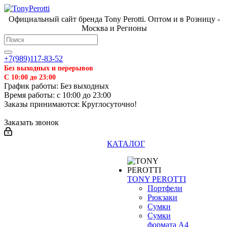
Официальный сайт бренда Tony Perotti. Оптом и в Розницу -
Москва и Регионы
+7(989)117-83-52
Без выходных и перерывов
С 10:00 до 23:00
График работы: Без выходных
Время работы: с 10:00 до 23:00
Заказы принимаются: Круглосуточно!
Заказать звонок
КАТАЛОГ
TONY PEROTTI
Портфели
Рюкзаки
Сумки
Сумки
формата А4