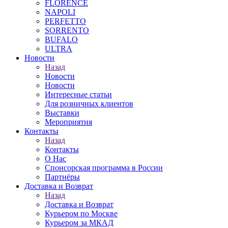
FLORENCE
NAPOLI
PERFETTO
SORRENTO
BUFALO
ULTRA
Новости
Назад
Новости
Новости
Интересные статьи
Для розничных клиентов
Выставки
Мероприятия
Контакты
Назад
Контакты
❄
О Нас
Спонсорская программа в России
Партнёры
Доставка и Возврат
Назад
Доставка и Возврат
Курьером по Москве
Курьером за МКАД