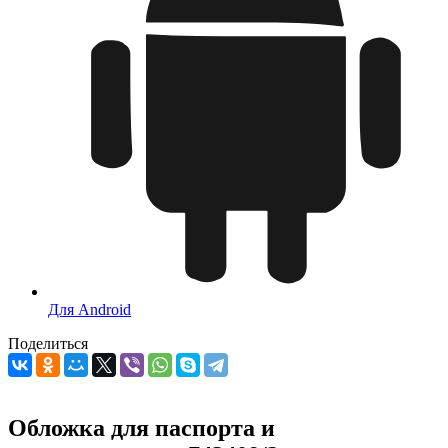
Для Android
Поделиться
Обложка для паспорта и