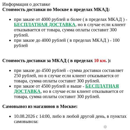
Информация о доставке
Стоимость доставки по Москве в пределах МКАД:
при заказе от 4000 рублей и более ( в пределах МКАД ) -
БЕСПЛАТНАЯ ДОСТАВКА
, но в случае если клиент
отказывается от товара, сумма оплаты составит 300
рублей.
при заказе до 4000 рублей ( в пределах МКАД ) - 100
рублей
Стоимость доставки за МКАД ( в пределах
10
км
. ):
при заказе до 4500 рублей - сумма доставки составляет
250 рублей, но в случае если клиент отказывается от
товара, сумма оплаты составит 300 рублей.
при заказе от 4500 рублей и выше -
БЕСПЛАТНАЯ
ДОСТАВКА
, но в случае если клиент отказывается от
товара, сумма оплаты составит 300 рублей.
Самовывоз из магазинов в Москве:
10.08.2026 с 14:00, либо в любой другой день, в пунктах
самовывоза: