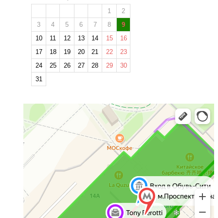
1
2
3
4
5
6
7
8
9
10
11
12
13
14
15
16
17
18
19
20
21
22
23
24
25
26
27
28
29
30
31