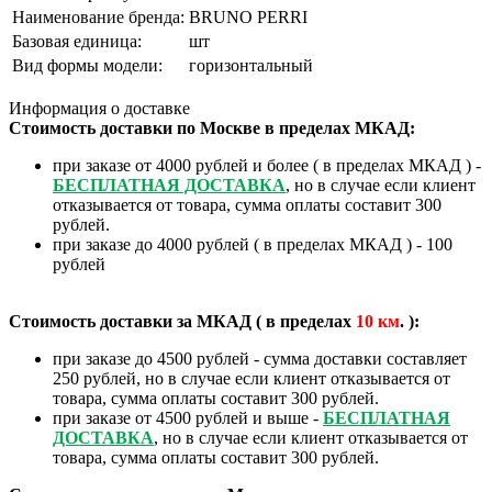
Наименование бренда:
BRUNO PERRI
Базовая единица:
шт
Вид формы модели:
горизонтальный
Информация о доставке
Стоимость доставки по Москве в пределах МКАД:
при заказе от 4000 рублей и более ( в пределах МКАД ) -
БЕСПЛАТНАЯ ДОСТАВКА
, но в случае если клиент
отказывается от товара, сумма оплаты составит 300
рублей.
при заказе до 4000 рублей ( в пределах МКАД ) - 100
рублей
Стоимость доставки за МКАД ( в пределах
10
км
. ):
при заказе до 4500 рублей - сумма доставки составляет
250 рублей, но в случае если клиент отказывается от
товара, сумма оплаты составит 300 рублей.
при заказе от 4500 рублей и выше -
БЕСПЛАТНАЯ
ДОСТАВКА
, но в случае если клиент отказывается от
товара, сумма оплаты составит 300 рублей.