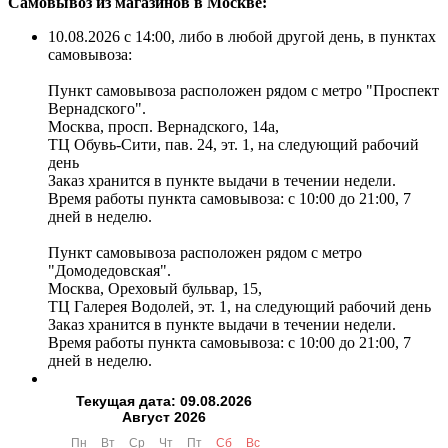
Самовывоз из магазинов в Москве:
10.08.2026 с 14:00, либо в любой другой день, в пунктах
самовывоза:
Пункт самовывоза расположен рядом с метро "Проспект
Вернадского".
Москва, просп. Вернадского, 14а,
ТЦ Обувь-Сити, пав. 24, эт. 1, на следующий рабочий
день
Заказ хранится в пункте выдачи в течении недели.
Время работы пункта самовывоза: с 10:00 до 21:00, 7
дней в неделю.
Пункт самовывоза расположен рядом с метро
"Домодедовская".
Москва, Ореховый бульвар, 15,
ТЦ Галерея Водолей, эт. 1, на следующий рабочий день
Заказ хранится в пункте выдачи в течении недели.
Время работы пункта самовывоза: с 10:00 до 21:00, 7
дней в неделю.
Текущая дата: 09.08.2026
Август 2026
Пн
Вт
Ср
Чт
Пт
Сб
Вс