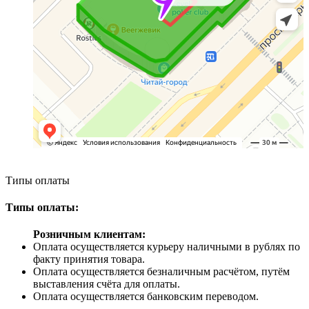
Типы оплаты
Типы оплаты:
Розничным клиентам:
Оплата осуществляется курьеру наличными в рублях по
факту принятия товара.
Оплата осуществляется безналичным расчётом, путём
выставления счёта для оплаты.
Оплата осуществляется банковским переводом.