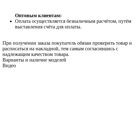
Оптовым клиентам:
Оплата осуществляется безналичным расчётом, путём
выставления счёта для оплаты.
При получении заказа покупатель обязан проверить товар и
расписаться на накладной, тем самым согласившись с
надлежащим качеством товара.
Варианты и наличие моделей
Видео