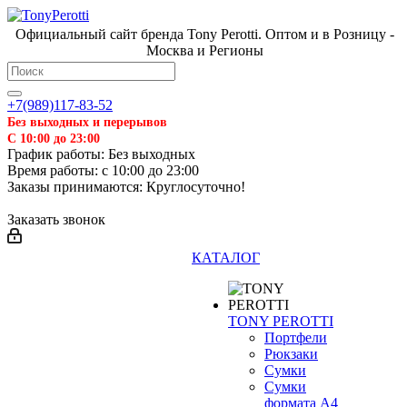
Официальный сайт бренда Tony Perotti. Оптом и в Розницу -
Москва и Регионы
+7(989)117-83-52
Без выходных и перерывов
С 10:00 до 23:00
График работы: Без выходных
Время работы: с 10:00 до 23:00
Заказы принимаются: Круглосуточно!
Заказать звонок
КАТАЛОГ
TONY PEROTTI
Портфели
Рюкзаки
Сумки
Сумки
формата А4