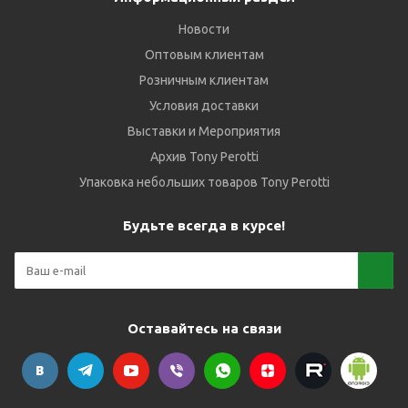
Новости
Оптовым клиентам
Розничным клиентам
Условия доставки
Выставки и Мероприятия
Архив Tony Perotti
Упаковка небольших товаров Tony Perotti
Будьте всегда в курсе!
Оставайтесь на связи