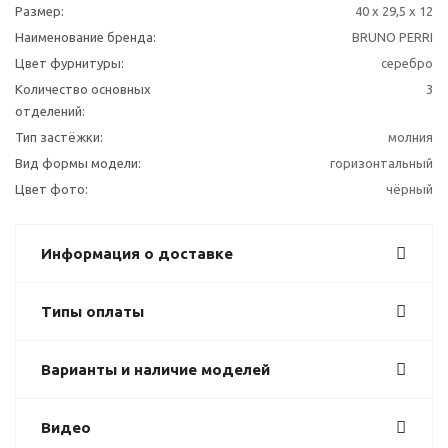
Размер:
40 x 29,5 x 12
Наименование бренда:
BRUNO PERRI
Цвет фурнитуры:
серебро
Количество основных
3
отделений:
Тип застёжки:
молния
Вид формы модели:
горизонтальный
Цвет фото:
чёрный
Информация о доставке
Типы оплаты
Варианты и наличие моделей
Видео