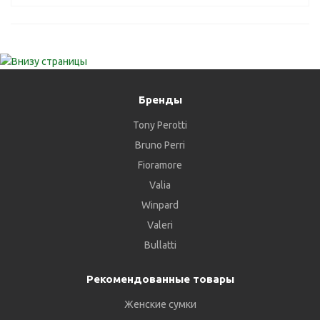
Бренды
Tony Perotti
Bruno Perri
Fioramore
Valia
Winpard
Valeri
Bullatti
Рекомендованные товары
Женские сумки