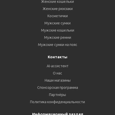
Женские кошельки
Женские рюкзаки
Косметички
Мужские сумки
Мужские кошельки
Мужские ремни
Мужские сумки на пояс
Контакты
AI-ассистент
О нас
Наши магазины
Спонсорская программа
Партнёры
Политика конфиденциальности
Информационный раздел