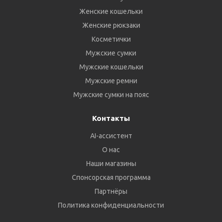
Женские кошельки
Женские рюкзаки
Косметички
Мужские сумки
Мужские кошельки
Мужские ремни
Мужские сумки на пояс
Контакты
AI-ассистент
О нас
Наши магазины
Спонсорская программа
Партнёры
Политика конфиденциальности