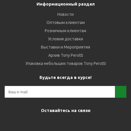
Информационный раздел
Новости
Оптовым клиентам
Розничным клиентам
Условия доставки
Выставки и Мероприятия
Архив Tony Perotti
Упаковка небольших товаров Tony Perotti
Будьте всегда в курсе!
Оставайтесь на связи