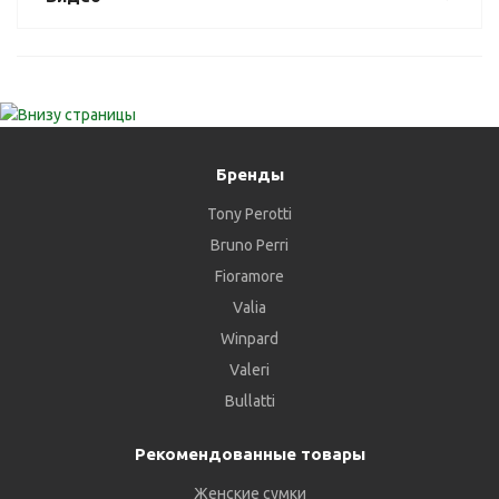
Бренды
Tony Perotti
Bruno Perri
Fioramore
Valia
Winpard
Valeri
Bullatti
Рекомендованные товары
Женские сумки