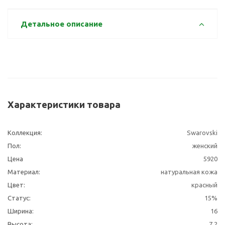
Детальное описание
Характеристики товара
Коллекция:
Swarovski
Пол:
женский
Цена
5920
Материал:
натуральная кожа
Цвет:
красный
Статус:
15%
Ширина:
16
Высота:
7.2