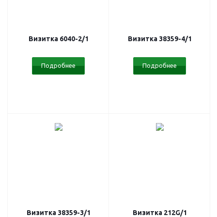
Визитка 6040-2/1
Визитка 38359-4/1
Подробнее
Подробнее
Визитка 38359-3/1
Визитка 212G/1