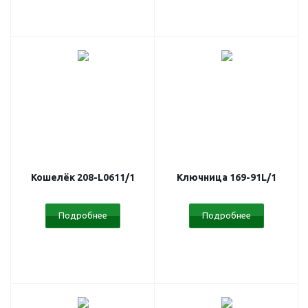
Кошелёк 208-L0611/1
Ключница 169-91L/1
Подробнее
Подробнее