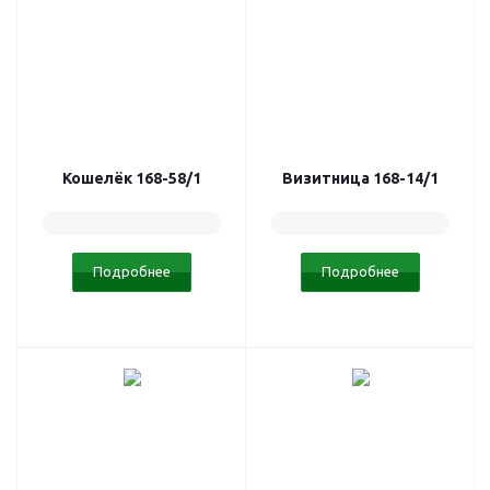
Кошелёк 168-58/1
Визитница 168-14/1
Подробнее
Подробнее