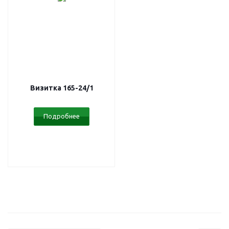
Визитка 165-24/1
Подробнее