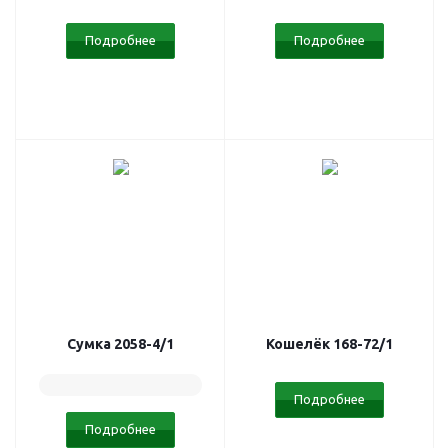
Подробнее
Подробнее
Сумка 2058-4/1
Кошелёк 168-72/1
Подробнее
Подробнее