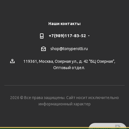
Наши контакты
+7(989)117-83-52
shop@tonyperotti.ru
119361, Москва, Озерная ул., д. 42 "БЦ Озерная",
Оптовый отдел.
2026 © Все права защищены. Сайт носит исключительно
информационный характер