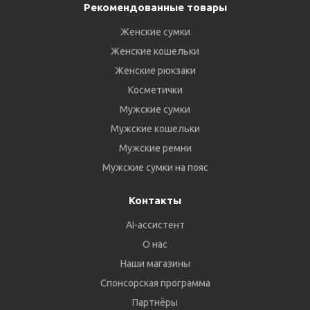
Рекомендованные товары
Женские сумки
Женские кошельки
Женские рюкзаки
Косметички
Мужские сумки
Мужские кошельки
Мужские ремни
Мужские сумки на пояс
Контакты
AI-ассистент
О нас
Наши магазины
Спонсорская программа
Партнёры