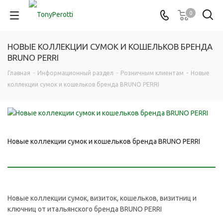
0
НОВЫЕ КОЛЛЕКЦИИ СУМОК И КОШЕЛЬКОВ БРЕНДА
BRUNO PERRI
Главная
-
Информационный раздел
-
Розничным клиентам
-
Новые
коллекции сумок и кошельков бренда BRUNO PERRI
Новые коллекции сумок и кошельков бренда BRUNO PERRI
Новые коллекции сумок, визиток, кошельков, визитниц и
ключниц от итальянского бренда BRUNO PERRI