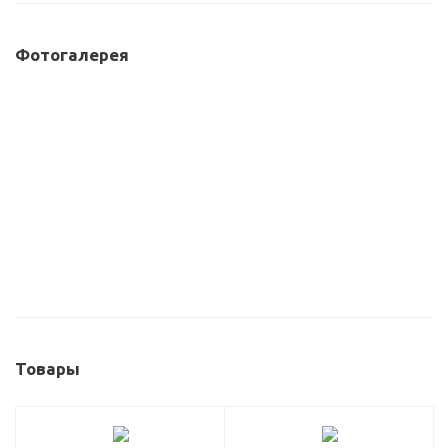
Фотогалерея
Товары