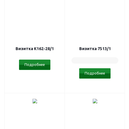
Визитка K162-28/1
Визитка 7513/1
Подробнее
Подробнее