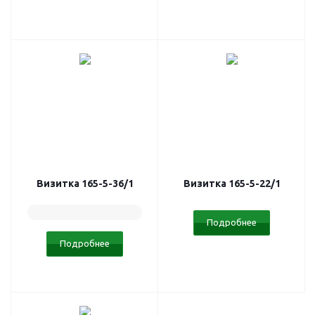
Визитка 165-5-36/1
Визитка 165-5-22/1
Подробнее
Подробнее