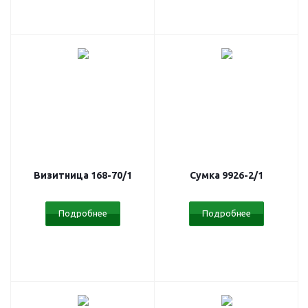
Визитница 168-70/1
Сумка 9926-2/1
Подробнее
Подробнее