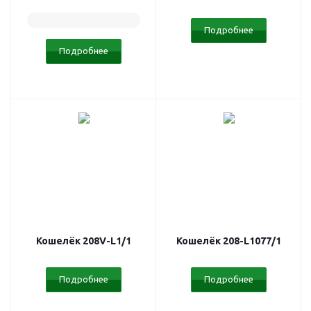
Подробнее
Подробнее
Кошелёк 208V-L1/1
Кошелёк 208-L1077/1
Подробнее
Подробнее