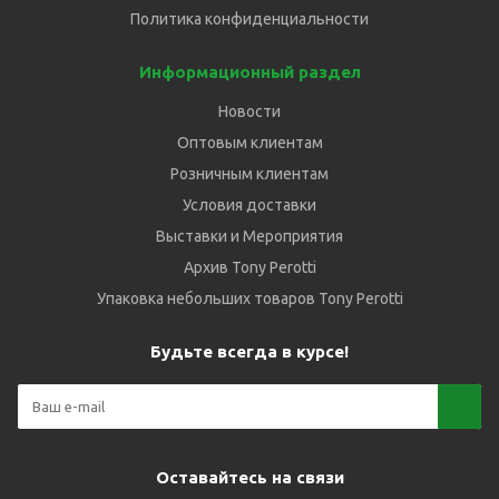
Политика конфиденциальности
Информационный раздел
Новости
Оптовым клиентам
Розничным клиентам
Условия доставки
Выставки и Мероприятия
Архив Tony Perotti
Упаковка небольших товаров Tony Perotti
Будьте всегда в курсе!
Оставайтесь на связи