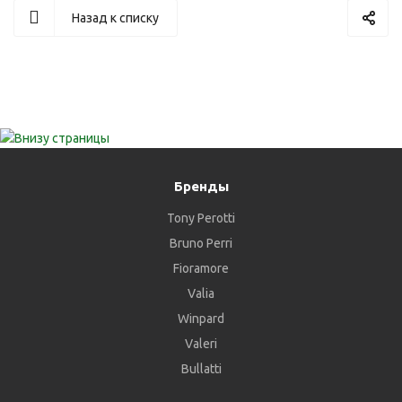
Назад к списку
Бренды
Tony Perotti
Bruno Perri
Fioramore
Valia
Winpard
Valeri
Bullatti