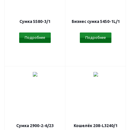
Сумка 5580-3/1
Бизнес сумка 5450-1L/1
Подробнее
Подробнее
Сумка 2900-2-6/23
Кошелёк 208-L3240/1