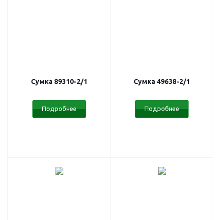
Сумка 89310-2/1
Сумка 49638-2/1
Подробнее
Подробнее