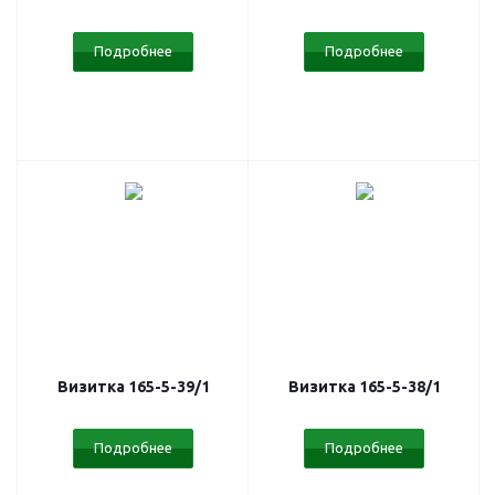
Подробнее
Подробнее
Визитка 165-5-39/1
Визитка 165-5-38/1
Подробнее
Подробнее