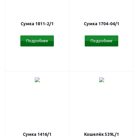
Сумка 1811-2/1
Сумка 1704-04/1
Подробнее
Подробнее
Сумка 1416/1
Кошелёк 539L/1