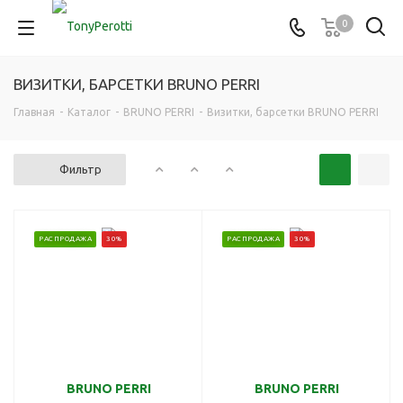
0
ВИЗИТКИ, БАРСЕТКИ BRUNO PERRI
Главная
-
Каталог
-
BRUNO PERRI
-
Визитки, барсетки BRUNO PERRI
Фильтр
РАСПРОДАЖА
30%
РАСПРОДАЖА
30%
BRUNO PERRI
BRUNO PERRI