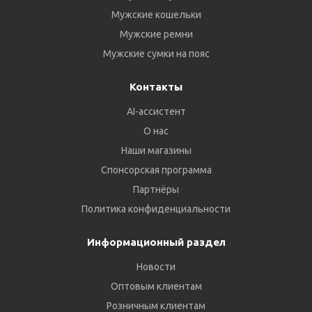
Мужские кошельки
Мужские ремни
Мужские сумки на пояс
Контакты
AI-ассистент
О нас
Наши магазины
Спонсорская программа
Партнёры
Политика конфиденциальности
Информационный раздел
Новости
Оптовым клиентам
Розничным клиентам