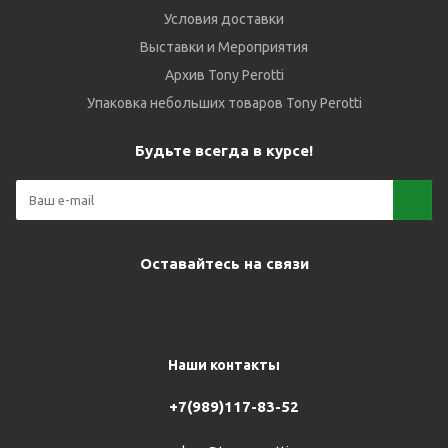
Условия доставки
Выставки и Мероприятия
Архив Tony Perotti
Упаковка небольших товаров Tony Perotti
Будьте всегда в курсе!
Оставайтесь на связи
Наши контакты
+7(989)117-83-52