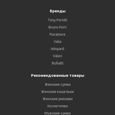
Бренды
Tony Perotti
Bruno Perri
Fioramore
Valia
Winpard
Valeri
Bullatti
Рекомендованные товары
Женские сумки
Женские кошельки
Женские рюкзаки
Косметички
Мужские сумки