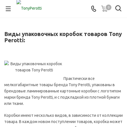
0
Виды упаковочных коробок товаров Tony
Perotti:
Практически все
мелкогабаритные товары бренда Tony Perotti, упакованы в
брендовые ламинированные картонные коробки с логотипом
марки бренда Tony Perotti, и с подкладкой из плотной бумаги
или ткани.
Коробки имеют несколько видов, в зависимости от коллекции
товара. В каждом новом поступлении товаров, коробка может