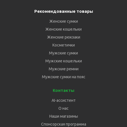
Рекомендованные товары
Женские сумки
Женские кошельки
Женские рюкзаки
Косметички
Мужские сумки
Мужские кошельки
Мужские ремни
Мужские сумки на пояс
Контакты
AI-ассистент
О нас
Наши магазины
Спонсорская программа