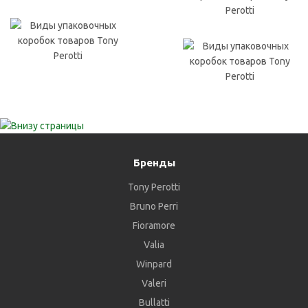
Бренды
Tony Perotti
Bruno Perri
Fioramore
Valia
Winpard
Valeri
Bullatti