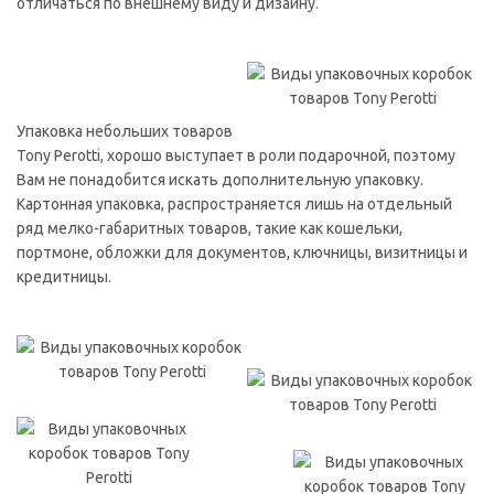
отличаться по внешнему виду и дизайну.
Упаковка небольших товаров
Tony Perotti, хорошо выступает в роли подарочной, поэтому
Вам не понадобится искать дополнительную упаковку.
Картонная упаковка, распространяется лишь на отдельный
ряд мелко-габаритных товаров, такие как кошельки,
портмоне, обложки для документов, ключницы, визитницы и
кредитницы.