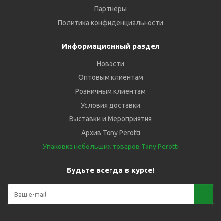
Партнёры
Политика конфиденциальности
Информационный раздел
Новости
Оптовым клиентам
Розничным клиентам
Условия доставки
Выставки и Мероприятия
Архив Tony Perotti
Упаковка небольших товаров Tony Perotti
Будьте всегда в курсе!