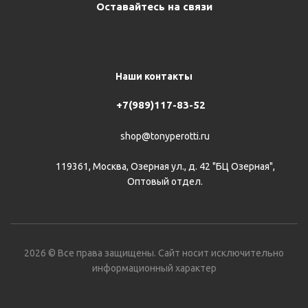
Оставайтесь на связи
Наши контакты
+7(989)117-83-52
shop@tonyperotti.ru
119361, Москва, Озерная ул., д. 42 "БЦ Озерная",
Оптовый отдел.
2026 © Все права защищены. Сайт носит исключительно
информационный характер