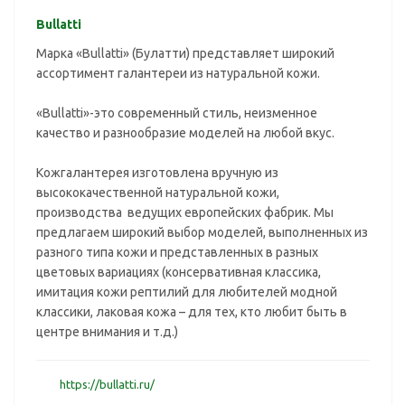
Bullatti
Марка «Bullatti» (Булатти) представляет широкий
ассортимент галантереи из натуральной кожи.
«Bullatti»-это современный стиль, неизменное
качество и разнообразие моделей на любой вкус.
Кожгалантерея изготовлена вручную из
высококачественной натуральной кожи,
производства ведущих европейских фабрик. Мы
предлагаем широкий выбор моделей, выполненных из
разного типа кожи и представленных в разных
цветовых вариациях (консервативная классика,
имитация кожи рептилий для любителей модной
классики, лаковая кожа – для тех, кто любит быть в
центре внимания и т.д.)
https://bullatti.ru/