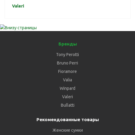
Valeri
Бренды
Tony Perotti
Bruno Perri
Fioramore
Valia
Winpard
Valeri
Bullatti
Рекомендованные товары
Женские сумки