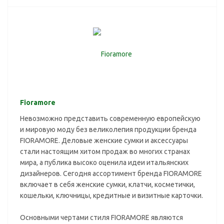
Fioramore
Невозможно представить современную европейскую
и мировую моду без великолепия продукции бренда
FIORAMORE. Деловые женские сумки и аксессуары
стали настоящим хитом продаж во многих странах
мира, а публика высоко оценила идеи итальянских
дизайнеров. Сегодня ассортимент бренда FIORAMORE
включает в себя женские сумки, клатчи, косметички,
кошельки, ключницы, кредитные и визитные карточки.
Основными чертами стиля FIORAMORE являются