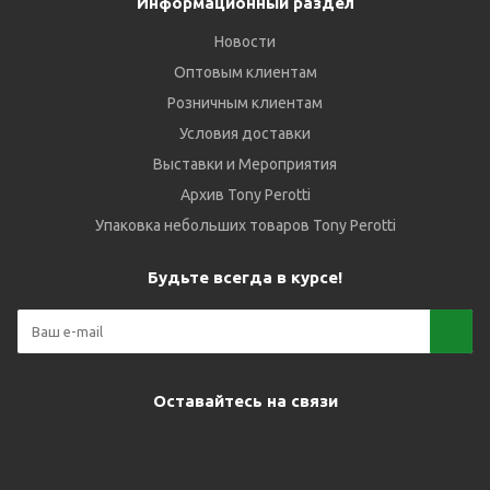
Информационный раздел
Новости
Оптовым клиентам
Розничным клиентам
Условия доставки
Выставки и Мероприятия
Архив Tony Perotti
Упаковка небольших товаров Tony Perotti
Будьте всегда в курсе!
Оставайтесь на связи