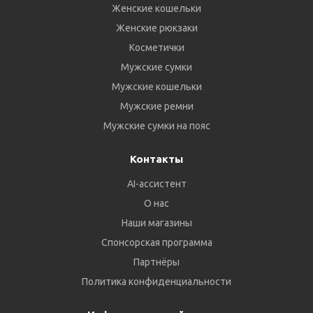
Женские кошельки
Женские рюкзаки
Косметички
Мужские сумки
Мужские кошельки
Мужские ремни
Мужские сумки на пояс
Контакты
AI-ассистент
О нас
Наши магазины
Спонсорская программа
Партнёры
Политика конфиденциальности