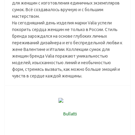
для женщин с изготовления единичных экземпляров
сумок. Всё создавалось вручную и с большим
мастерством.
На сегодняшний день изделия марки Valia успели
покорить сердца женщин не только в России. Стиль
бренда зарождался на основе глубоких личных
переживаний дизайнера и его беспредельной любви к
жене Валентине и Италии. Коллекции сумок для
женщин бренда Valia поражают уникальностью
моделей, изысканностью линий и необычностью
форм, стремясь вызвать, как можно больше эмоций и
чувств в сердце каждой женщины.