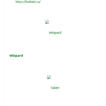
https://bullatti.ru/
Winpard