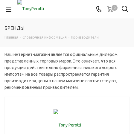
0
БРЕНДЫ
Главная
-
Справочная информация
-
Производители
Наш интернет-магазин является официальным дилером
представленных торговых марок. Это означает, что вся
продукция действительно фирменная, никакого «серого
импорта», на все товары распространяется гарантия
производителя, цены в нашем магазине соответствуют,
рекомендованным производителем.