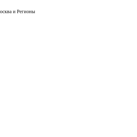
Москва и Регионы
❄