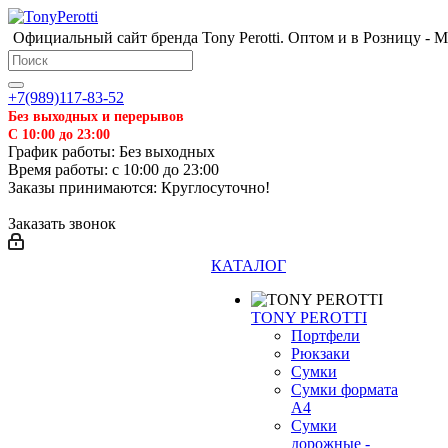
Официальный сайт бренда Tony Perotti. Оптом и в Розницу - 
+7(989)117-83-52
Без выходных и перерывов
С 10:00 до 23:00
График работы: Без выходных
Время работы: с 10:00 до 23:00
Заказы принимаются: Круглосуточно!
Заказать звонок
КАТАЛОГ
TONY PEROTTI
Портфели
Рюкзаки
Сумки
Сумки формата
❄
А4
Сумки
дорожные -