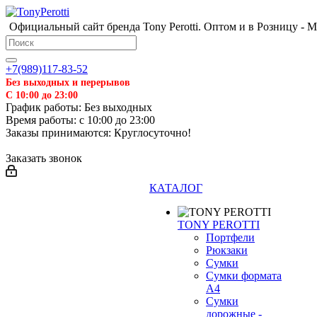
Официальный сайт бренда Tony Perotti. Оптом и в Розницу - 
+7(989)117-83-52
Без выходных и перерывов
С 10:00 до 23:00
График работы: Без выходных
Время работы: с 10:00 до 23:00
Заказы принимаются: Круглосуточно!
Заказать звонок
КАТАЛОГ
TONY PEROTTI
Портфели
Рюкзаки
Сумки
Сумки формата
А4
❄
Сумки
дорожные -