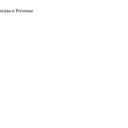
Москва и Регионы
❄