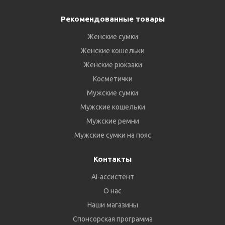
Рекомендованные товары
Женские сумки
Женские кошельки
Женские рюкзаки
Косметички
Мужские сумки
Мужские кошельки
Мужские ремни
Мужские сумки на пояс
Контакты
AI-ассистент
О нас
Наши магазины
Спонсорская программа