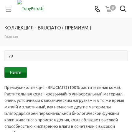
0
КОЛЛЕКЦИЯ - BRUCIATO ( ПРЕМИУМ )
Главная
Премиум-коллекция - BRUCIATO (100% растительная кожа).
Растительная кожа - чрезвычайно универсальный материал,
очень устойчивый к механическим нагрузкам и в то же время
мягкий и эластичный, как немногие другие материалы.
Благодаря своей первоначальной биологической функции
кожи животного происхождения, кожа обладает высокой
способностью к испарению влаги в сочетании с высокой