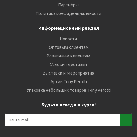
Партнёры
Политика конфиденциальности
Информационный раздел
Новости
Оптовым клиентам
Розничным клиентам
Условия доставки
Выставки и Мероприятия
Архив Tony Perotti
Упаковка небольших товаров Tony Perotti
Будьте всегда в курсе!