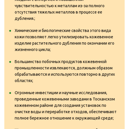
чувствительностью к металлам из-за полного
отсутствия тяжелых металлов в процессе ее
дубления.;
Химические и биологические свойства этого вида
кожи позволяют легко утилизировать кожевенное
изделие растительного дубления по окончании его
жизненного цикла;
Большинство побочных продуктов кожевенной
промышленности извлекаются, должным образом
обрабатываются и используются повторно в других
областях;
Огромные инвестиции и научные исследования,
проведенные кожевенными заводами в Тосканском
кожевенном районе для создания установок по
очистке воды и переработке отходов, обеспечивают
полное бережное отношение к окружающей среде;