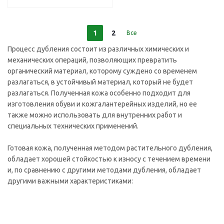
1
2
Все
Процесс дубления состоит из различных химических и
механических операций, позволяющих превратить
органический материал, которому суждено со временем
разлагаться, в устойчивый материал, который не будет
разлагаться. Полученная кожа особенно подходит для
изготовления обуви и кожгалантерейных изделий, но ее
также можно использовать для внутренних работ и
специальных технических применений.
Готовая кожа, полученная методом растительного дубления,
обладает хорошей стойкостью к износу с течением времени
и, по сравнению с другими методами дубления, обладает
другими важными характеристиками: