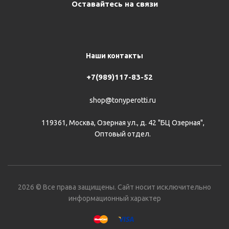
Оставайтесь на связи
Наши контакты
+7(989)117-83-52
shop@tonyperotti.ru
119361, Москва, Озерная ул., д. 42 "БЦ Озерная",
Оптовый отдел.
2026 © Все права защищены. Сайт носит исключительно
информационный характер