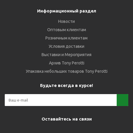
Информационный раздел
Новости
Оптовым клиентам
Розничным клиентам
Условия доставки
Выставки и Мероприятия
Архив Tony Perotti
Упаковка небольших товаров Tony Perotti
Будьте всегда в курсе!
Оставайтесь на связи