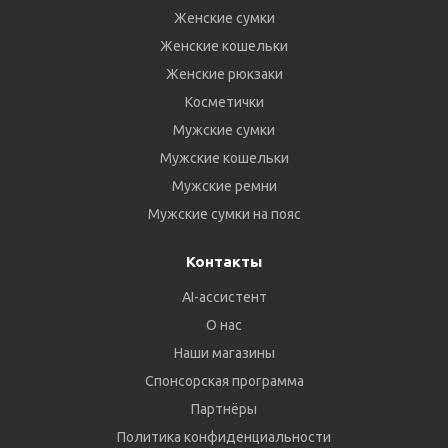
Женские сумки
Женские кошельки
Женские рюкзаки
Косметички
Мужские сумки
Мужские кошельки
Мужские ремни
Мужские сумки на пояс
Контакты
AI-ассистент
О нас
Наши магазины
Спонсорская программа
Партнёры
Политика конфиденциальности