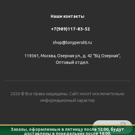
Наши контакты
+7(989)117-83-52
shop@tonyperotti.ru
119361, Москва, Озерная ул., д. 42 "БЦ Озерная",
Оптовый отдел.
2026 © Все права защищены. Сайт носит исключительно
информационный характер
Написать
Заказы, оформленные в пятницу после 12:00, будут
доставлены в понедельник после 14:00.