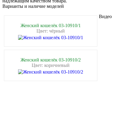
надлежащим качеством товара.
Варианты и наличие моделей
Видео
Женский кошелёк 03-10910/1
Цвет: чёрный
Женский кошелёк 03-10910/2
Цвет: коричневый