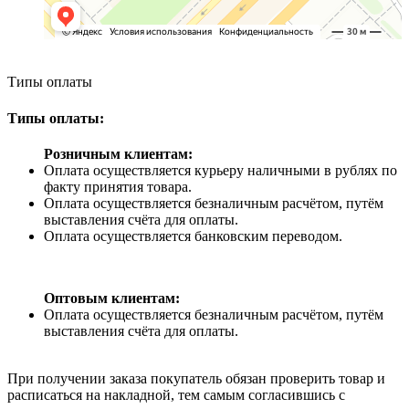
Типы оплаты
Типы оплаты:
Розничным клиентам:
Оплата осуществляется курьеру наличными в рублях по
факту принятия товара.
Оплата осуществляется безналичным расчётом, путём
выставления счёта для оплаты.
Оплата осуществляется банковским переводом.
Оптовым клиентам:
Оплата осуществляется безналичным расчётом, путём
выставления счёта для оплаты.
При получении заказа покупатель обязан проверить товар и
расписаться на накладной, тем самым согласившись с