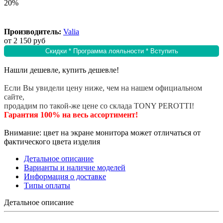
20%
Производитель:
Valia
от
2 150 руб
Скидки * Программа лояльности * Вступить
Нашли дешевле, купить дешевле!
Если Вы увидели цену ниже, чем на нашем официальном
сайте,
продадим по такой-же цене со склада TONY PEROTTI!
Гарантия 100% на весь ассортимент!
Внимание: цвет на экране монитора может отличаться от
фактического цвета изделия
Детальное описание
Варианты и наличие моделей
Информация о доставке
Типы оплаты
Детальное описание