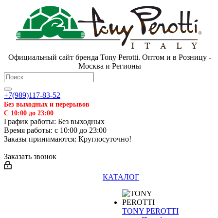
Официальный сайт бренда Tony Perotti. Оптом и в Розницу -
Москва и Регионы
+7(989)117-83-52
Без выходных и перерывов
С 10:00 до 23:00
График работы: Без выходных
Время работы: с 10:00 до 23:00
Заказы принимаются: Круглосуточно!
Заказать звонок
КАТАЛОГ
TONY PEROTTI