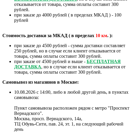
отказывается от товара, сумма оплаты составит 300
рублей.
при заказе до 4000 рублей ( в пределах МКАД ) - 100
рублей
Стоимость доставки за МКАД ( в пределах
10
км
. ):
при заказе до 4500 рублей - сумма доставки составляет
250 рублей, но в случае если клиент отказывается от
товара, сумма оплаты составит 300 рублей.
при заказе от 4500 рублей и выше -
БЕСПЛАТНАЯ
ДОСТАВКА
, но в случае если клиент отказывается от
товара, сумма оплаты составит 300 рублей.
Самовывоз из магазинов в Москве:
10.08.2026 с 14:00, либо в любой другой день, в пунктах
самовывоза:
Пункт самовывоза расположен рядом с метро "Проспект
Вернадского".
Москва, просп. Вернадского, 14а,
ТЦ Обувь-Сити, пав. 24, эт. 1, на следующий рабочий
день