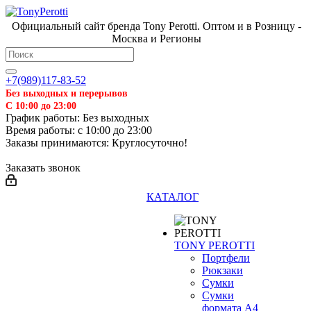
Официальный сайт бренда Tony Perotti. Оптом и в Розницу -
Москва и Регионы
+7(989)117-83-52
Без выходных и перерывов
С 10:00 до 23:00
График работы: Без выходных
Время работы: с 10:00 до 23:00
Заказы принимаются: Круглосуточно!
Заказать звонок
КАТАЛОГ
TONY PEROTTI
Портфели
Рюкзаки
Сумки
Сумки
формата А4