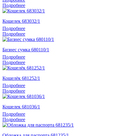
Подробнее
Кошелек 683032/1
Подробнее
Подробнее
Бизнес сумка 680110/1
Подробнее
Подробнее
Кошелёк 681252/1
Подробнее
Подробнее
Кошелек 681036/1
Подробнее
Подробнее
Обложка для паспорта 681235/1