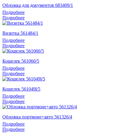
Обложка для документов 683409/1
Подробнее
Подробнее
Визитка 561484/1
Подробнее
Подробнее
Кошелек 561060/5
Подробнее
Подробнее
Кошелек 561049l/5
Подробнее
Подробнее
Обложка портмоне+авто 561326/4
Подробнее
Подробнее