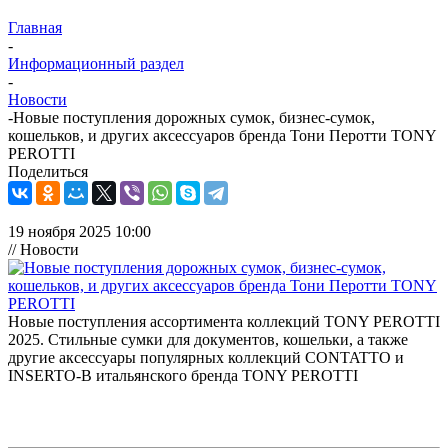
Главная
-
Информационный раздел
-
Новости
-
Новые поступления дорожных сумок, бизнес-сумок,
кошельков, и других аксессуаров бренда Тони Перотти TONY
PEROTTI
Поделиться
19 ноября 2025 10:00
// Новости
Новые поступления ассортимента коллекций TONY PEROTTI
2025. Стильные сумки для документов, кошельки, а также
другие аксессуары популярных коллекций CONTATTO и
INSERTO-B итальянского бренда TONY PEROTTI