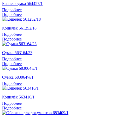
Бизнес сумка 564457/1
Подробнее
Подробнее
Кошелёк 561252/18
Подробнее
Подробнее
Сумка 563164/23
Подробнее
Подробнее
Сумка 683064w/1
Подробнее
Кошелёк 563416/1
Подробнее
Подробнее