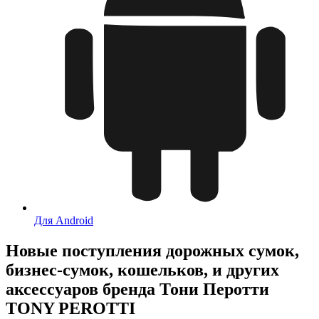
Для Android
Новые поступления дорожных сумок,
бизнес-сумок, кошельков, и других
аксессуаров бренда Тони Перотти
TONY PEROTTI