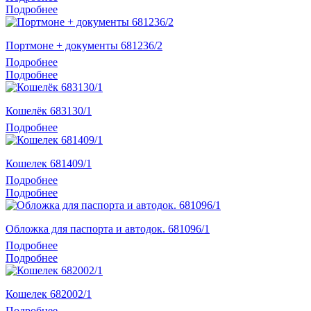
Подробнее
Портмоне + документы 681236/2
Подробнее
Подробнее
Кошелёк 683130/1
Подробнее
Кошелек 681409/1
Подробнее
Подробнее
Обложка для паспорта и автодок. 681096/1
Подробнее
Подробнее
Кошелек 682002/1
Подробнее