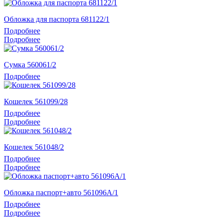
Обложка для паспорта 681122/1
Подробнее
Подробнее
Сумка 560061/2
Подробнее
Кошелек 561099/28
Подробнее
Подробнее
Кошелек 561048/2
Подробнее
Подробнее
Обложка паспорт+авто 561096A/1
Подробнее
Подробнее