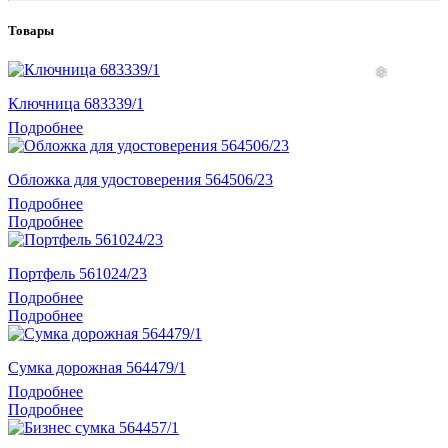
Товары
Ключница 683339/1
Подробнее
Обложка для удостоверения 564506/23
Подробнее
Подробнее
Портфель 561024/23
Подробнее
Подробнее
Сумка дорожная 564479/1
Подробнее
Подробнее