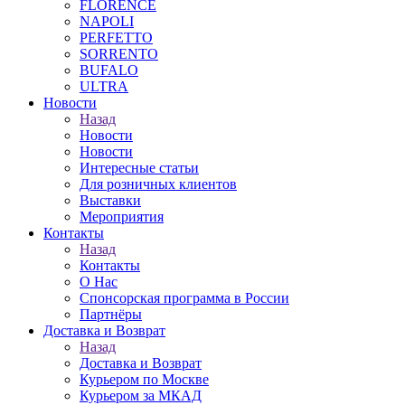
FLORENCE
NAPOLI
PERFETTO
SORRENTO
BUFALO
ULTRA
Новости
Назад
Новости
Новости
Интересные статьи
Для розничных клиентов
Выставки
Мероприятия
Контакты
Назад
Контакты
О Нас
Спонсорская программа в России
Партнёры
Доставка и Возврат
Назад
Доставка и Возврат
Курьером по Москве
Курьером за МКАД