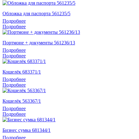
Обложка для паспорта 561235/5
Подробнее
Подробнее
Портмоне + документы 561236/13
Подробнее
Подробнее
Кошелёк 683371/1
Подробнее
Подробнее
Кошелёк 563367/1
Подробнее
Подробнее
Бизнес сумка 681344/1
Подробнее