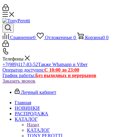
Сравнение
0
Отложенные
0
Корзина
0
0
Телефоны
+7(989)117-83-52
Также Whatsapp и Viber
Оператор доступен:
С 10:00 до 23:00
График работы:
Без выходных и перерывов
Заказать звонок
Личный кабинет
Главная
НОВИНКИ
РАСПРОДАЖА
КАТАЛОГ
Назад
КАТАЛОГ
TONY PEROTTI