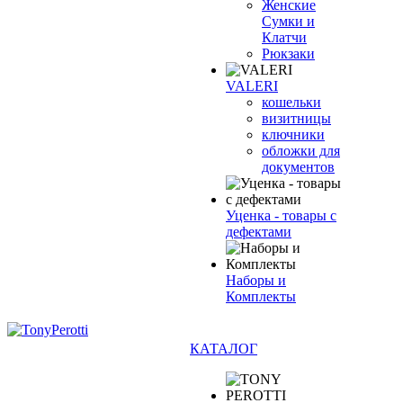
Женские
Сумки и
Клатчи
Рюкзаки
VALERI
кошельки
визитницы
ключники
обложки для
документов
Уценка - товары с
дефектами
Наборы и
Комплекты
КАТАЛОГ