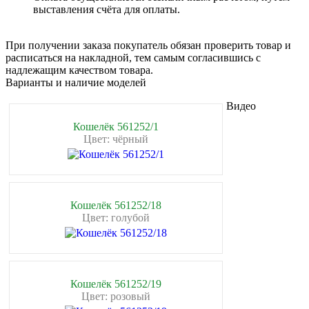
выставления счёта для оплаты.
При получении заказа покупатель обязан проверить товар и
расписаться на накладной, тем самым согласившись с
надлежащим качеством товара.
Варианты и наличие моделей
Видео
Кошелёк 561252/1
Цвет: чёрный
Кошелёк 561252/18
Цвет: голубой
Кошелёк 561252/19
Цвет: розовый