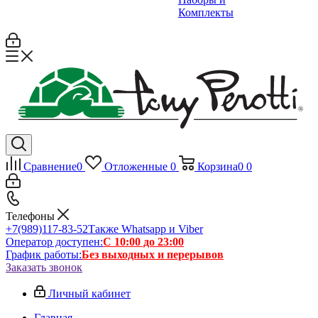
Комплекты
Сравнение
0
Отложенные
0
Корзина
0
0
Телефоны
+7(989)117-83-52
Также Whatsapp и Viber
Оператор доступен:
С 10:00 до 23:00
График работы:
Без выходных и перерывов
Заказать звонок
Личный кабинет
Главная