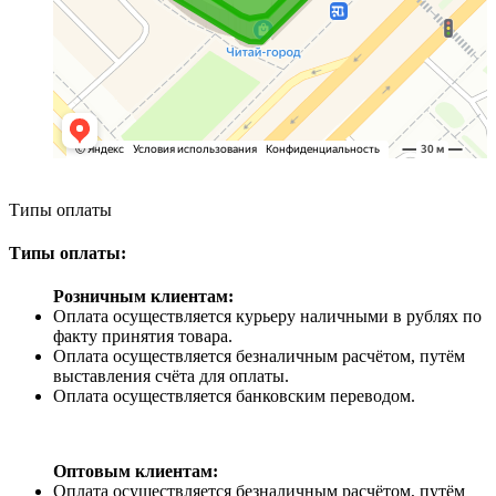
Типы оплаты
Типы оплаты:
Розничным клиентам:
Оплата осуществляется курьеру наличными в рублях по
факту принятия товара.
Оплата осуществляется безналичным расчётом, путём
выставления счёта для оплаты.
Оплата осуществляется банковским переводом.
Оптовым клиентам:
Оплата осуществляется безналичным расчётом, путём