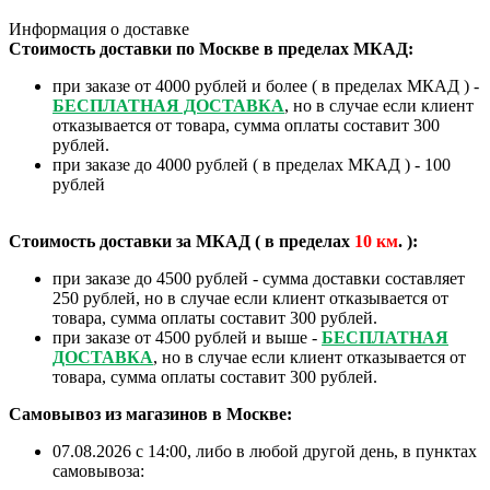
Информация о доставке
Стоимость доставки по Москве в пределах МКАД:
при заказе от 4000 рублей и более ( в пределах МКАД ) -
БЕСПЛАТНАЯ ДОСТАВКА
, но в случае если клиент
отказывается от товара, сумма оплаты составит 300
рублей.
при заказе до 4000 рублей ( в пределах МКАД ) - 100
рублей
Стоимость доставки за МКАД ( в пределах
10
км
. ):
при заказе до 4500 рублей - сумма доставки составляет
250 рублей, но в случае если клиент отказывается от
товара, сумма оплаты составит 300 рублей.
при заказе от 4500 рублей и выше -
БЕСПЛАТНАЯ
ДОСТАВКА
, но в случае если клиент отказывается от
товара, сумма оплаты составит 300 рублей.
Самовывоз из магазинов в Москве:
07.08.2026 с 14:00, либо в любой другой день, в пунктах
самовывоза: