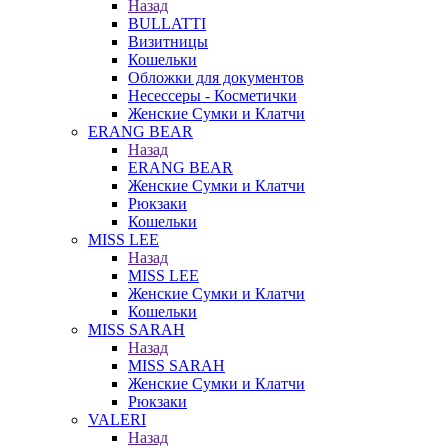
Назад
BULLATTI
Визитницы
Кошельки
Обложки для документов
Несессеры - Косметички
Женские Сумки и Клатчи
ERANG BEAR
Назад
ERANG BEAR
Женские Сумки и Клатчи
Рюкзаки
Кошельки
MISS LEE
Назад
MISS LEE
Женские Сумки и Клатчи
Кошельки
MISS SARAH
Назад
MISS SARAH
Женские Сумки и Клатчи
Рюкзаки
VALERI
Назад