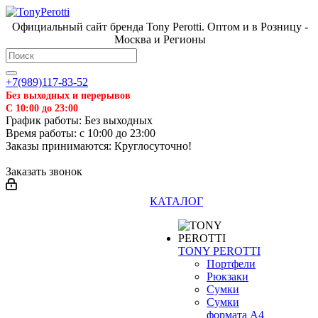
Официальный сайт бренда Tony Perotti. Оптом и в Розницу -
Москва и Регионы
+7(989)117-83-52
Без выходных и перерывов
С 10:00 до 23:00
График работы: Без выходных
Время работы: с 10:00 до 23:00
Заказы принимаются: Круглосуточно!
Заказать звонок
КАТАЛОГ
TONY PEROTTI
Портфели
Рюкзаки
Сумки
Сумки
формата А4