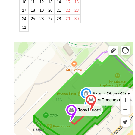
10
11
12
13
14
15
16
17
18
19
20
21
22
23
24
25
26
27
28
29
30
31