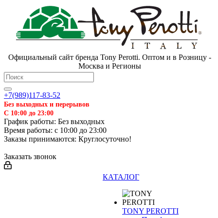
Официальный сайт бренда Tony Perotti. Оптом и в Розницу -
Москва и Регионы
+7(989)117-83-52
Без выходных и перерывов
С 10:00 до 23:00
График работы: Без выходных
Время работы: с 10:00 до 23:00
Заказы принимаются: Круглосуточно!
Заказать звонок
КАТАЛОГ
TONY PEROTTI