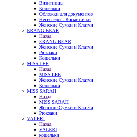
Визитницы
Кошельки
Обложки для документов
Несессеры - Косметички
Женские Сумки и Клатчи
ERANG BEAR
Назад
ERANG BEAR
Женские Сумки и Клатчи
Рюкзаки
Кошельки
MISS LEE
Назад
MISS LEE
Женские Сумки и Клатчи
Кошельки
MISS SARAH
Назад
MISS SARAH
Женские Сумки и Клатчи
Рюкзаки
VALERI
Назад
VALERI
кошельки