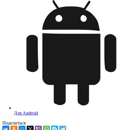
Для Android
Поделиться