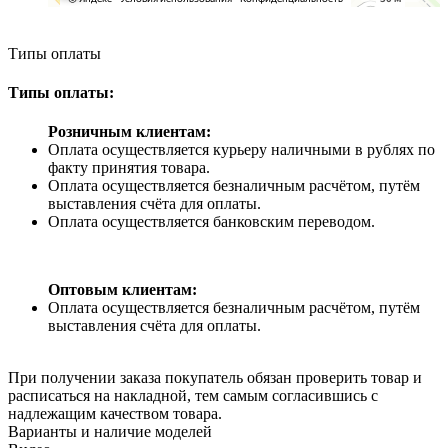
Типы оплаты
Типы оплаты:
Розничным клиентам:
Оплата осуществляется курьеру наличными в рублях по
факту принятия товара.
Оплата осуществляется безналичным расчётом, путём
выставления счёта для оплаты.
Оплата осуществляется банковским переводом.
Оптовым клиентам:
Оплата осуществляется безналичным расчётом, путём
выставления счёта для оплаты.
При получении заказа покупатель обязан проверить товар и
расписаться на накладной, тем самым согласившись с
надлежащим качеством товара.
Варианты и наличие моделей