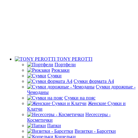
TONY PEROTTI
Портфели
Рюкзаки
Сумки
Сумки формата А4
Сумки дорожные -
Чемоданы
Сумки на пояс
Женские Сумки и
Клатчи
Несессеры -
Косметички
Папки
Визитки - Барсетки
Кошельки