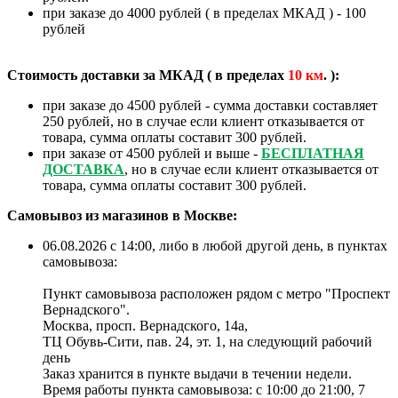
при заказе до 4000 рублей ( в пределах МКАД ) - 100
рублей
Стоимость доставки за МКАД ( в пределах
10
км
. ):
при заказе до 4500 рублей - сумма доставки составляет
250 рублей, но в случае если клиент отказывается от
товара, сумма оплаты составит 300 рублей.
при заказе от 4500 рублей и выше -
БЕСПЛАТНАЯ
ДОСТАВКА
, но в случае если клиент отказывается от
товара, сумма оплаты составит 300 рублей.
Самовывоз из магазинов в Москве:
06.08.2026 с 14:00, либо в любой другой день, в пунктах
самовывоза:
Пункт самовывоза расположен рядом с метро "Проспект
Вернадского".
Москва, просп. Вернадского, 14а,
ТЦ Обувь-Сити, пав. 24, эт. 1, на следующий рабочий
день
Заказ хранится в пункте выдачи в течении недели.
Время работы пункта самовывоза: с 10:00 до 21:00, 7