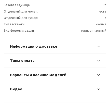
Базовая единица:
шт
Отделений для монет:
есть
Отделений для купюр:
6
Тип застёжки:
кнопка
Вид формы модели:
горизонтальный
Информация о доставке
Типы оплаты
Варианты и наличие моделей
Видео