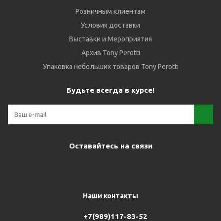
Розничным клиентам
Условия доставки
Выставки и Мероприятия
Архив Tony Perotti
Упаковка небольших товаров Tony Perotti
Будьте всегда в курсе!
Оставайтесь на связи
Наши контакты
+7(989)117-83-52