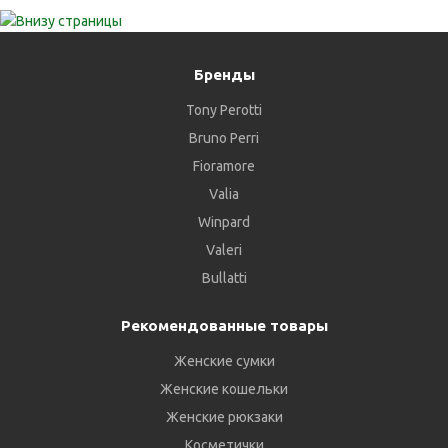
Бренды
Tony Perotti
Bruno Perri
Fioramore
Valia
Winpard
Valeri
Bullatti
Рекомендованные товары
Женские сумки
Женские кошельки
Женские рюкзаки
Косметички