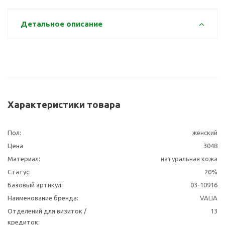
Детальное описание
Характеристики товара
Пол:
женский
Цена
3048
Материал:
натуральная кожа
Статус:
20%
Базовый артикул:
03-10916
Наименование бренда:
VALIA
Отделений для визиток /
13
кредиток: