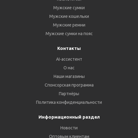
Мужские сумки
Мужские кошельки
Мужские ремни
Мужские сумки на пояс
Контакты
AI-ассистент
О нас
Наши магазины
Спонсорская программа
Партнёры
Политика конфиденциальности
Информационный раздел
Новости
Оптовым клиентам