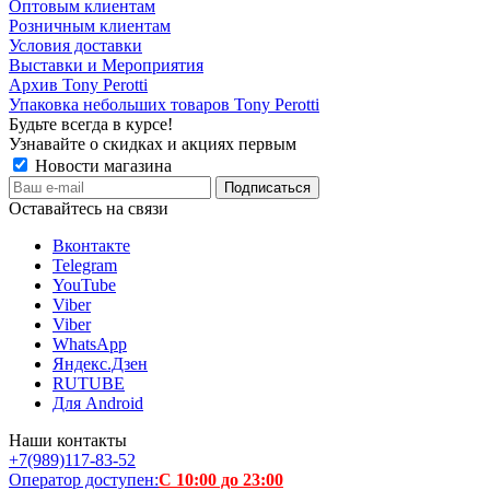
Оптовым клиентам
Розничным клиентам
Условия доставки
Выставки и Мероприятия
Архив Tony Perotti
Упаковка небольших товаров Tony Perotti
Будьте всегда в курсе!
Узнавайте о скидках и акциях первым
Новости магазина
Оставайтесь на связи
Вконтакте
Telegram
YouTube
Viber
Viber
WhatsApp
Яндекс.Дзен
RUTUBE
Для Android
Наши контакты
+7(989)117-83-52
Оператор доступен:
С 10:00 до 23:00