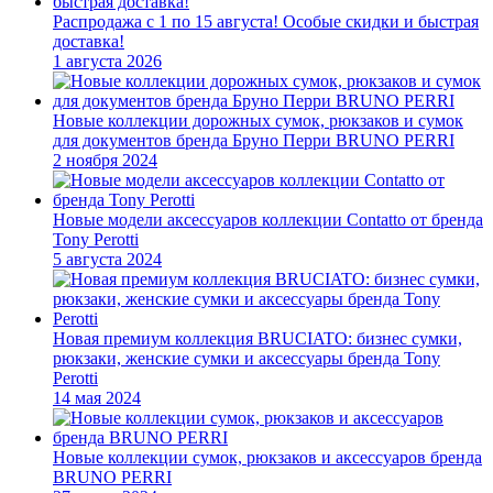
Распродажа с 1 по 15 августа! Особые скидки и быстрая
доставка!
1 августа 2026
Новые коллекции дорожных сумок, рюкзаков и сумок
для документов бренда Бруно Перри BRUNO PERRI
2 ноября 2024
Новые модели аксессуаров коллекции Contatto от бренда
Tony Perotti
5 августа 2024
Новая премиум коллекция BRUCIATO: бизнес сумки,
рюкзаки, женские сумки и аксессуары бренда Tony
Perotti
14 мая 2024
Новые коллекции сумок, рюкзаков и аксессуаров бренда
BRUNO PERRI