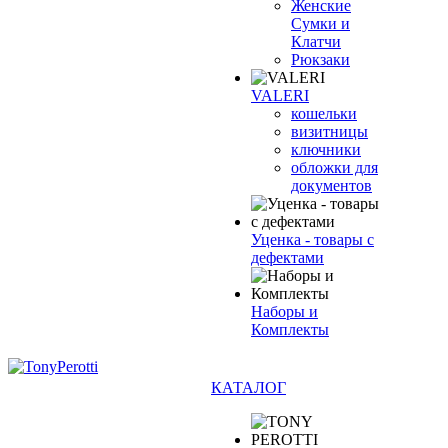
Женские
Сумки и
Клатчи
Рюкзаки
VALERI
кошельки
визитницы
ключники
обложки для
документов
Уценка - товары с
дефектами
Наборы и
Комплекты
КАТАЛОГ