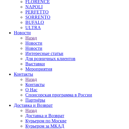
FLORENCE
NAPOLI
PERFETTO
SORRENTO
BUFALO
ULTRA
Новости
Назад
Новости
Новости
Интересные статьи
Для розничных клиентов
Выставки
Мероприятия
Контакты
Назад
Контакты
О Нас
Спонсорская программа в России
Партнёры
Доставка и Возврат
Назад
Доставка и Возврат
Курьером по Москве
Курьером за МКАД