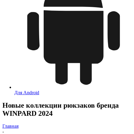
Для Android
Новые коллекции рюкзаков бренда
WINPARD 2024
Главная
-