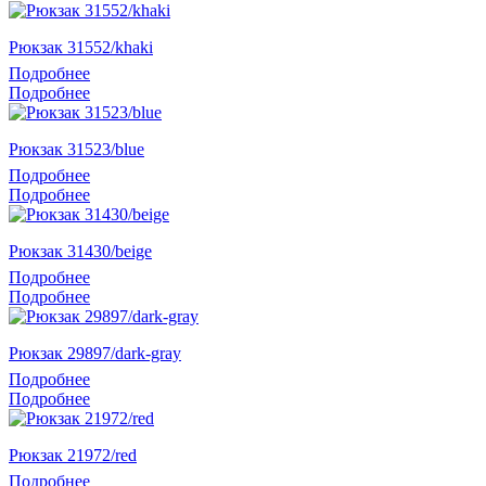
Рюкзак 31552/khaki
Подробнее
Подробнее
Рюкзак 31523/blue
Подробнее
Подробнее
Рюкзак 31430/beige
Подробнее
Подробнее
Рюкзак 29897/dark-gray
Подробнее
Подробнее
Рюкзак 21972/red
Подробнее