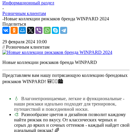
Информационный раздел
-
Розничным клиентам
-
Новые коллекции рюкзаков бренда WINPARD 2024
Поделиться
29 февраля 2024 10:00
// Розничным клиентам
Новые коллекции рюкзаков бренда WINPARD
Представляем вам нашу потрясающую коллекцию брендовых
рюкзаков WINPARD! 🎒🏃‍♀️🏙️
💧
Влагонепроницаемые, легкие и функциональные -
наши рюкзаки идеально подходят для тренировок,
путешествий и повседневной носки.
🎨
Разнообразие цветов и дизайнов позволит каждому
найти рюкзак по вкусу. От классических черных и
серых до ярких и сочных оттенков - каждый найдет свой
идеальный рюкзак! 🌈