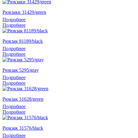
Рюкзаки 31429/green
Подробнее
Подробнее
Рюкзак 81189/black
Подробнее
Подробнее
Рюкзак 5295/gray
Подробнее
Подробнее
Рюкзак 31628/green
Подробнее
Подробнее
Рюкзак 31576/black
Подробнее