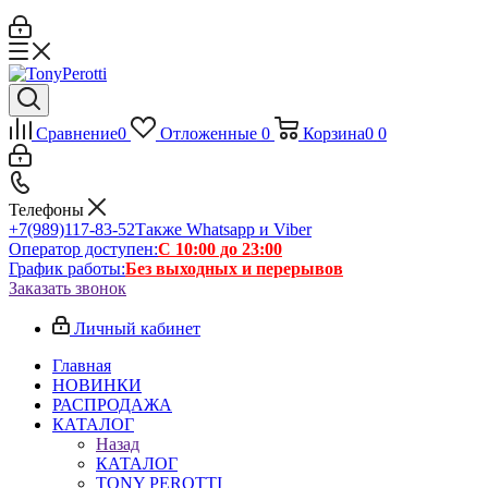
Сравнение
0
Отложенные
0
Корзина
0
0
Телефоны
+7(989)117-83-52
Также Whatsapp и Viber
Оператор доступен:
С 10:00 до 23:00
График работы:
Без выходных и перерывов
Заказать звонок
Личный кабинет
Главная
НОВИНКИ
РАСПРОДАЖА
КАТАЛОГ
Назад
КАТАЛОГ
TONY PEROTTI