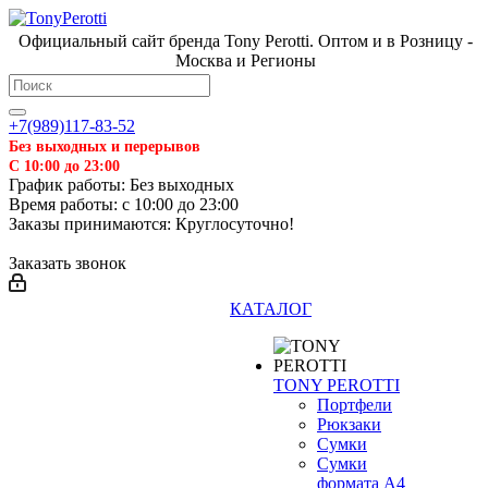
Официальный сайт бренда Tony Perotti. Оптом и в Розницу -
Москва и Регионы
+7(989)117-83-52
Без выходных и перерывов
С 10:00 до 23:00
График работы: Без выходных
Время работы: с 10:00 до 23:00
Заказы принимаются: Круглосуточно!
Заказать звонок
КАТАЛОГ
TONY PEROTTI
Портфели
❄
Рюкзаки
Сумки
Сумки
формата А4