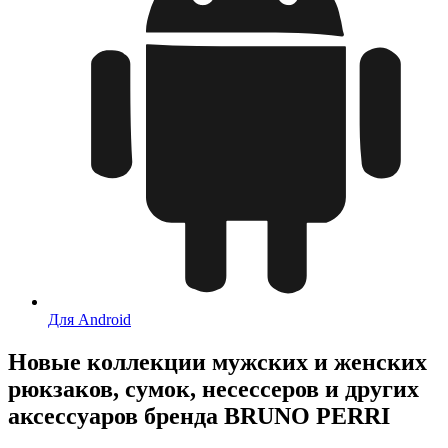
Для Android
Новые коллекции мужских и женских
рюкзаков, сумок, несессеров и других
аксессуаров бренда BRUNO PERRI