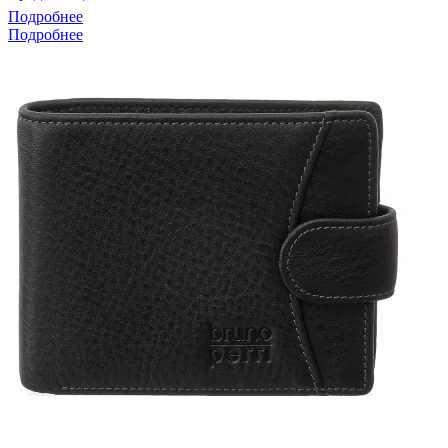
Подробнее
Подробнее