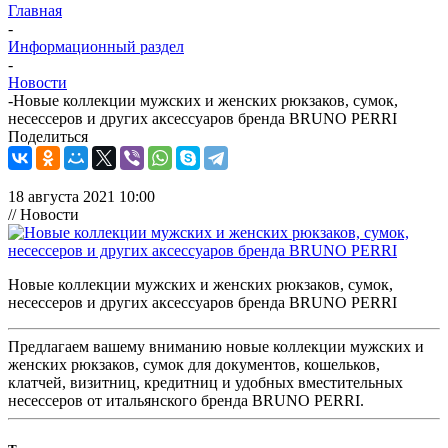
Главная
-
Информационный раздел
-
Новости
-
Новые коллекции мужских и женских рюкзаков, сумок,
несессеров и других аксессуаров бренда BRUNO PERRI
Поделиться
18 августа 2021 10:00
// Новости
❄
Новые коллекции мужских и женских рюкзаков, сумок,
несессеров и других аксессуаров бренда BRUNO PERRI
Предлагаем вашему вниманию новые коллекции мужских и
женских рюкзаков, сумок для документов, кошельков,
клатчей, визитниц, кредитниц и удобных вместительных
несессеров от итальянского бренда BRUNO PERRI.