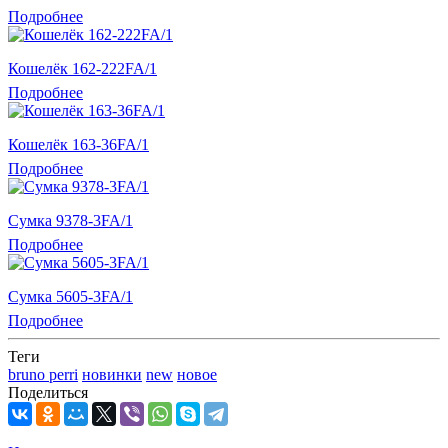
Подробнее
Кошелёк 162-222FA/1
Подробнее
Кошелёк 163-36FA/1
Подробнее
Сумка 9378-3FA/1
Подробнее
Сумка 5605-3FA/1
Подробнее
Теги
bruno perri
новинки
new
новое
Поделиться