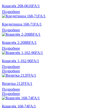
Кошелёк 208-0616FA/1
Подробнее
Кредитница 168-71FA/1
Подробнее
Кошелёк 2-208BFA/1
Подробнее
Кошелёк 1-162-96FA/1
Подробнее
Подробнее
Визитка 212FFA/1
Подробнее
Подробнее
Кошелёк 168-74FA/1