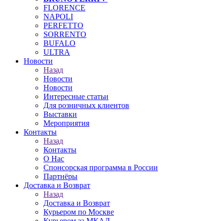
FLORENCE
NAPOLI
PERFETTO
SORRENTO
BUFALO
ULTRA
Новости
Назад
Новости
Новости
Интересные статьи
Для розничных клиентов
Выставки
Мероприятия
Контакты
Назад
Контакты
О Нас
Спонсорская программа в России
Партнёры
Доставка и Возврат
Назад
Доставка и Возврат
Курьером по Москве
Курьером за МКАД