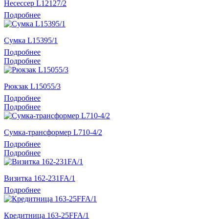
Несессер L12127/2
Подробнее
Сумка L15395/1
Подробнее
Подробнее
Рюкзак L15055/3
Подробнее
Подробнее
Сумка-трансформер L710-4/2
Подробнее
Подробнее
Визитка 162-231FA/1
Подробнее
Кредитница 163-25FFA/1