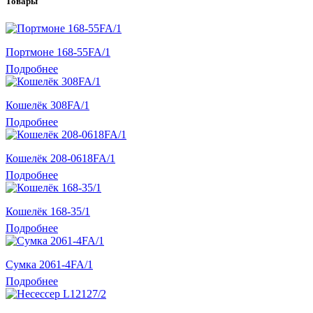
Товары
Портмоне 168-55FA/1
Подробнее
Кошелёк 308FA/1
Подробнее
Кошелёк 208-0618FA/1
Подробнее
Кошелёк 168-35/1
Подробнее
Сумка 2061-4FA/1
Подробнее