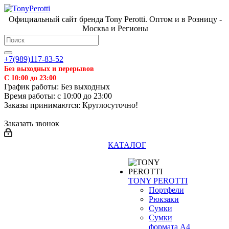
Официальный сайт бренда Tony Perotti. Оптом и в Розницу -
Москва и Регионы
+7(989)117-83-52
Без выходных и перерывов
С 10:00 до 23:00
График работы: Без выходных
Время работы: с 10:00 до 23:00
Заказы принимаются: Круглосуточно!
Заказать звонок
КАТАЛОГ
TONY PEROTTI
Портфели
Рюкзаки
Сумки
Сумки
формата А4