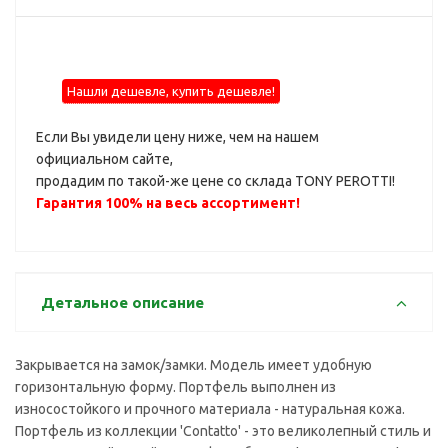
Нашли дешевле, купить дешевле!
Если Вы увидели цену ниже, чем на нашем
официальном сайте,
продадим по такой-же цене со склада TONY PEROTTI!
Гарантия 100% на весь ассортимент!
Детальное описание
Закрывается на замок/замки. Модель имеет удобную
горизонтальную форму. Портфель выполнен из
износостойкого и прочного материала - натуральная кожа.
Портфель из коллекции 'Contatto' - это великолепный стиль и