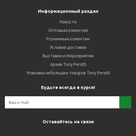
Информационный раздел
Новости
Оптовым клиентам
Розничным клиентам
Условия доставки
Выставки и Мероприятия
Архив Tony Perotti
Упаковка небольших товаров Tony Perotti
Будьте всегда в курсе!
Оставайтесь на связи