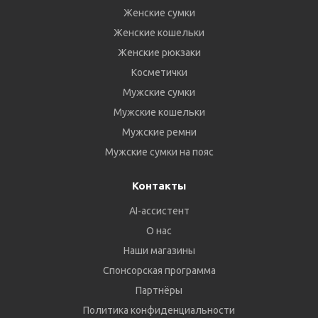
Женские сумки
Женские кошельки
Женские рюкзаки
Косметички
Мужские сумки
Мужские кошельки
Мужские ремни
Мужские сумки на пояс
Контакты
AI-ассистент
О нас
Наши магазины
Спонсорская программа
Партнёры
Политика конфиденциальности