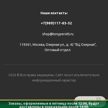
Наши контакты
+7(989)117-83-52
shop@tonyperotti.ru
119361, Москва, Озерная ул., д. 42 "БЦ Озерная",
Оптовый отдел.
2026 © Все права защищены. Сайт носит исключительно
информационный характер
Написать
Заказы, оформленные в пятницу после 12:00, будут
доставлены в понедельник после 14:00.