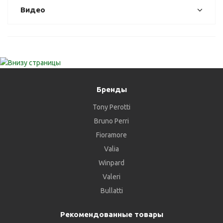
Видео
Бренды
Tony Perotti
Bruno Perri
Fioramore
Valia
Winpard
Valeri
Bullatti
Рекомендованные товары