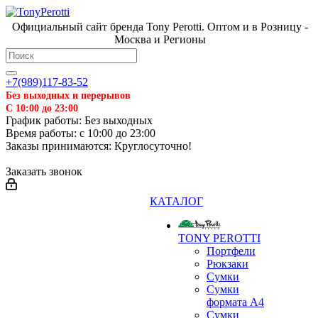
Официальный сайт бренда Tony Perotti. Оптом и в Розницу -
Москва и Регионы
+7(989)117-83-52
Без выходных и перерывов
С 10:00 до 23:00
График работы: Без выходных
Время работы: с 10:00 до 23:00
Заказы принимаются: Круглосуточно!
Заказать звонок
КАТАЛОГ
TONY PEROTTI
Портфели
Рюкзаки
Сумки
Сумки
формата А4
Сумки