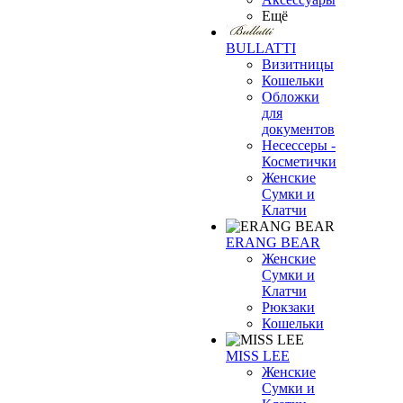
Ещё
BULLATTI
Визитницы
Кошельки
Обложки
для
документов
Несессеры -
Косметички
Женские
Сумки и
Клатчи
ERANG BEAR
Женские
Сумки и
Клатчи
Рюкзаки
Кошельки
MISS LEE
Женские
Сумки и