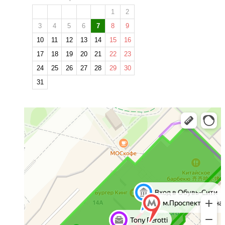
1
2
3
4
5
6
7
8
9
10
11
12
13
14
15
16
17
18
19
20
21
22
23
24
25
26
27
28
29
30
31