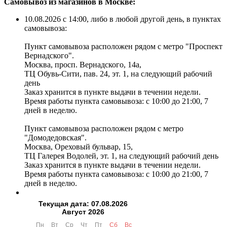
Самовывоз из магазинов в Москве:
10.08.2026 с 14:00, либо в любой другой день, в пунктах
самовывоза:
Пункт самовывоза расположен рядом с метро "Проспект
Вернадского".
Москва, просп. Вернадского, 14а,
ТЦ Обувь-Сити, пав. 24, эт. 1, на следующий рабочий
день
Заказ хранится в пункте выдачи в течении недели.
Время работы пункта самовывоза: с 10:00 до 21:00, 7
дней в неделю.
Пункт самовывоза расположен рядом с метро
"Домодедовская".
Москва, Ореховый бульвар, 15,
ТЦ Галерея Водолей, эт. 1, на следующий рабочий день
Заказ хранится в пункте выдачи в течении недели.
Время работы пункта самовывоза: с 10:00 до 21:00, 7
дней в неделю.
Текущая дата: 07.08.2026
Август 2026
Пн
Вт
Ср
Чт
Пт
Сб
Вс