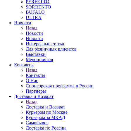
PERFETTO
SORRENTO
BUFALO
ULTRA
Новости
Назад
Новости
Новости
Интересные статьи
Для розничных клиентов
Выставки
Мероприятия
Контакты
Назад
Контакты
О Нас
Спонсорская программа в России
Партнёры
Доставка и Возврат
Назад
Доставка и Возврат
Курьером по Москве
Курьером за МКАД
Самовывоз
Доставка по России