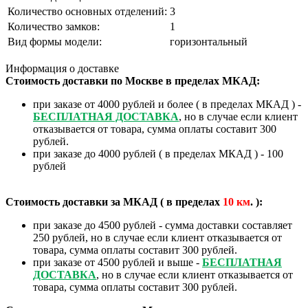
Количество основных отделений:
3
Количество замков:
1
Вид формы модели:
горизонтальный
Информация о доставке
Стоимость доставки по Москве в пределах МКАД:
при заказе от 4000 рублей и более ( в пределах МКАД ) -
БЕСПЛАТНАЯ ДОСТАВКА
, но в случае если клиент
отказывается от товара, сумма оплаты составит 300
рублей.
при заказе до 4000 рублей ( в пределах МКАД ) - 100
рублей
Стоимость доставки за МКАД ( в пределах
10
км
. ):
при заказе до 4500 рублей - сумма доставки составляет
250 рублей, но в случае если клиент отказывается от
товара, сумма оплаты составит 300 рублей.
при заказе от 4500 рублей и выше -
БЕСПЛАТНАЯ
ДОСТАВКА
, но в случае если клиент отказывается от
товара, сумма оплаты составит 300 рублей.