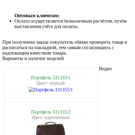
Оптовым клиентам:
Оплата осуществляется безналичным расчётом, путём
выставления счёта для оплаты.
При получении заказа покупатель обязан проверить товар и
расписаться на накладной, тем самым согласившись с
надлежащим качеством товара.
Варианты и наличие моделей
Видео
Портфель 331355/1
Цвет: чёрный
Портфель 331355/2
Цвет: коричневый