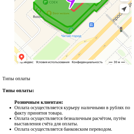
Типы оплаты
Типы оплаты:
Розничным клиентам:
Оплата осуществляется курьеру наличными в рублях по
факту принятия товара.
Оплата осуществляется безналичным расчётом, путём
выставления счёта для оплаты.
Оплата осуществляется банковским переводом.