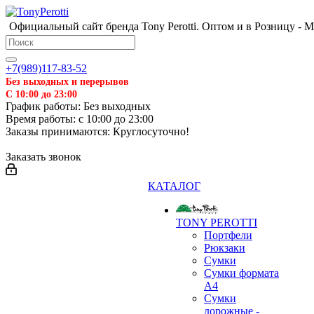
Официальный сайт бренда Tony Perotti. Оптом и в Розницу - 
+7(989)117-83-52
Без выходных и перерывов
С 10:00 до 23:00
График работы: Без выходных
Время работы: с 10:00 до 23:00
Заказы принимаются: Круглосуточно!
Заказать звонок
КАТАЛОГ
TONY PEROTTI
Портфели
Рюкзаки
Сумки
Сумки формата
А4
Сумки
дорожные -