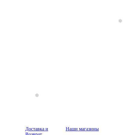
Доставка и
Наши магазины
❄
Возврат