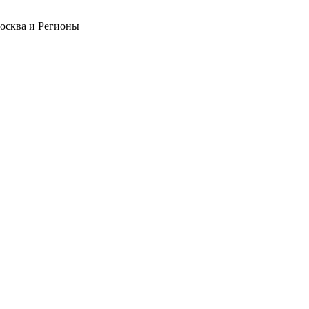
Москва и Регионы