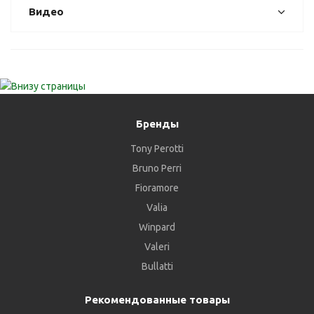
Видео
Бренды
Tony Perotti
Bruno Perri
Fioramore
Valia
Winpard
Valeri
Bullatti
Рекомендованные товары