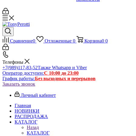
Сравнение
0
Отложенные
0
Корзина
0
0
Телефоны
+7(989)117-83-52
Также Whatsapp и Viber
Оператор доступен:
С 10:00 до 23:00
График работы:
Без выходных и перерывов
Заказать звонок
Личный кабинет
Главная
НОВИНКИ
РАСПРОДАЖА
КАТАЛОГ
Назад
КАТАЛОГ