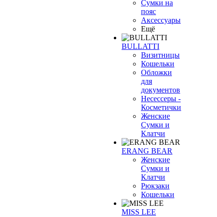
Сумки на
пояс
Аксессуары
Ещё
BULLATTI
Визитницы
Кошельки
Обложки
для
документов
Несессеры -
Косметички
Женские
Сумки и
Клатчи
ERANG BEAR
Женские
Сумки и
Клатчи
Рюкзаки
Кошельки
MISS LEE