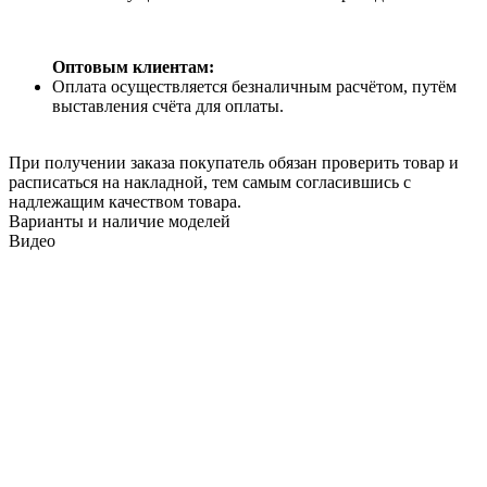
Оптовым клиентам:
Оплата осуществляется безналичным расчётом, путём
выставления счёта для оплаты.
При получении заказа покупатель обязан проверить товар и
расписаться на накладной, тем самым согласившись с
надлежащим качеством товара.
Варианты и наличие моделей
Видео