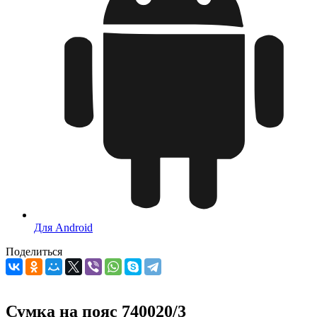
Для Android
Поделиться
Сумка на пояс 740020/3