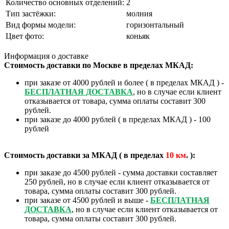
Количество основных отделений:
2
Тип застёжки:
молния
Вид формы модели:
горизонтальный
Цвет фото:
коньяк
Информация о доставке
Стоимость доставки по Москве в пределах МКАД:
при заказе от 4000 рублей и более ( в пределах МКАД ) -
БЕСПЛАТНАЯ ДОСТАВКА
, но в случае если клиент
отказывается от товара, сумма оплаты составит 300
рублей.
при заказе до 4000 рублей ( в пределах МКАД ) - 100
рублей
Стоимость доставки за МКАД ( в пределах
10
км
. ):
при заказе до 4500 рублей - сумма доставки составляет
250 рублей, но в случае если клиент отказывается от
товара, сумма оплаты составит 300 рублей.
при заказе от 4500 рублей и выше -
БЕСПЛАТНАЯ
ДОСТАВКА
, но в случае если клиент отказывается от
товара, сумма оплаты составит 300 рублей.