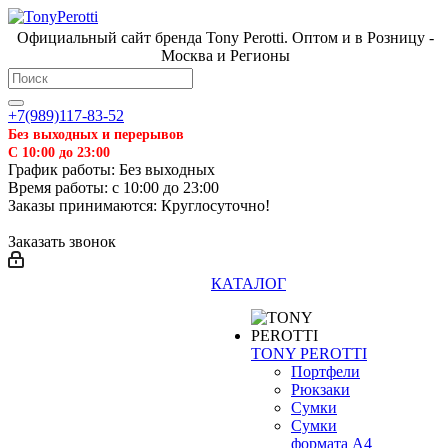
Официальный сайт бренда Tony Perotti. Оптом и в Розницу -
Москва и Регионы
+7(989)117-83-52
Без выходных и перерывов
С 10:00 до 23:00
График работы: Без выходных
Время работы: с 10:00 до 23:00
Заказы принимаются: Круглосуточно!
Заказать звонок
КАТАЛОГ
TONY PEROTTI
Портфели
Рюкзаки
Сумки
Сумки
формата А4