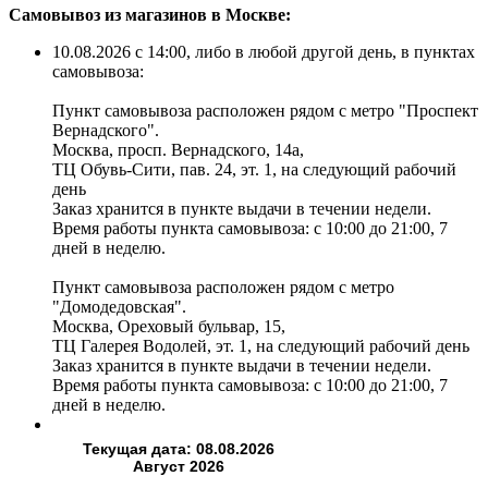
Самовывоз из магазинов в Москве:
10.08.2026 с 14:00, либо в любой другой день, в пунктах
самовывоза:
Пункт самовывоза расположен рядом с метро "Проспект
Вернадского".
Москва, просп. Вернадского, 14а,
ТЦ Обувь-Сити, пав. 24, эт. 1, на следующий рабочий
день
Заказ хранится в пункте выдачи в течении недели.
Время работы пункта самовывоза: с 10:00 до 21:00, 7
дней в неделю.
Пункт самовывоза расположен рядом с метро
"Домодедовская".
Москва, Ореховый бульвар, 15,
ТЦ Галерея Водолей, эт. 1, на следующий рабочий день
Заказ хранится в пункте выдачи в течении недели.
Время работы пункта самовывоза: с 10:00 до 21:00, 7
дней в неделю.
Текущая дата: 08.08.2026
Август 2026