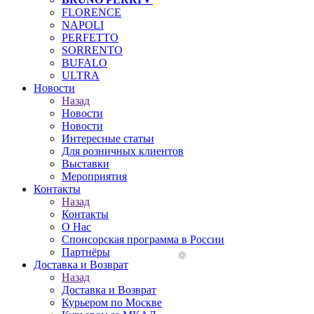
FLORENCE
NAPOLI
PERFETTO
SORRENTO
BUFALO
ULTRA
Новости
Назад
Новости
Новости
Интересные статьи
Для розничных клиентов
Выставки
Мероприятия
Контакты
Назад
Контакты
О Нас
Спонсорская программа в России
Партнёры
Доставка и Возврат
Назад
Доставка и Возврат
Курьером по Москве