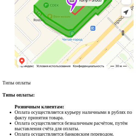
Типы оплаты
Типы оплаты:
Розничным клиентам:
Оплата осуществляется курьеру наличными в рублях по
факту принятия товара.
Оплата осуществляется безналичным расчётом, путём
выставления счёта для оплаты.
Оплата осуществляется банковским переводом.