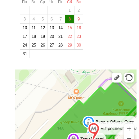
Пн
Вт
Ср
Чт
Пт
Сб
Вс
1
2
3
4
5
6
7
8
9
10
11
12
13
14
15
16
17
18
19
20
21
22
23
24
25
26
27
28
29
30
31
❄