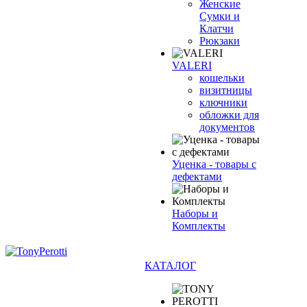
Женские
Сумки и
Клатчи
Рюкзаки
VALERI
кошельки
визитницы
ключники
обложки для
документов
Уценка - товары с
дефектами
Наборы и
Комплекты
КАТАЛОГ