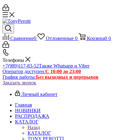
Сравнение
0
Отложенные
0
Корзина
0
0
Телефоны
+7(989)117-83-52
Также Whatsapp и Viber
Оператор доступен:
С 10:00 до 23:00
График работы:
Без выходных и перерывов
Заказать звонок
Личный кабинет
Главная
НОВИНКИ
РАСПРОДАЖА
КАТАЛОГ
Назад
КАТАЛОГ
TONY PEROTTI