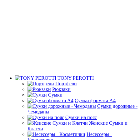
TONY PEROTTI
Портфели
Рюкзаки
Сумки
Сумки формата А4
Сумки дорожные -
Чемоданы
Сумки на пояс
Женские Сумки и
Клатчи
Несессеры -
Косметички