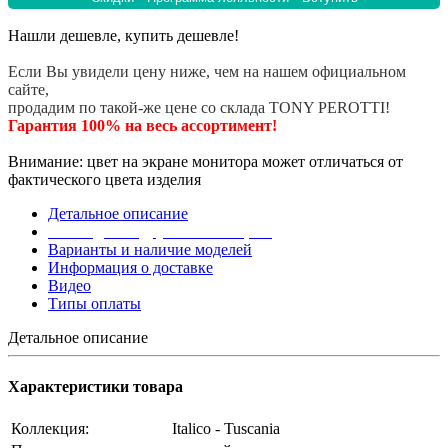
Нашли дешевле, купить дешевле!
Если Вы увидели цену ниже, чем на нашем официальном
сайте,
продадим по такой-же цене со склада TONY PEROTTI!
Гарантия 100% на весь ассортимент!
Внимание: цвет на экране монитора может отличаться от
фактического цвета изделия
Детальное описание
Эта модель в других коллекциях
Варианты и наличие моделей
Информация о доставке
Видео
Типы оплаты
Детальное описание
Характеристики товара
Коллекция:
Italico - Tuscania