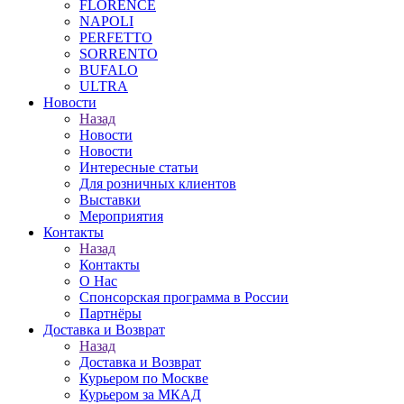
FLORENCE
NAPOLI
PERFETTO
SORRENTO
BUFALO
ULTRA
Новости
Назад
Новости
Новости
Интересные статьи
Для розничных клиентов
Выставки
Мероприятия
Контакты
Назад
Контакты
О Нас
Спонсорская программа в России
Партнёры
Доставка и Возврат
Назад
Доставка и Возврат
Курьером по Москве
Курьером за МКАД