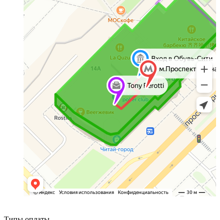
Типы оплаты