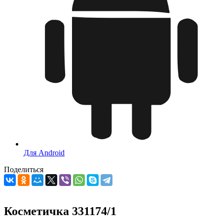
Для Android
Поделиться
Косметичка 331174/1