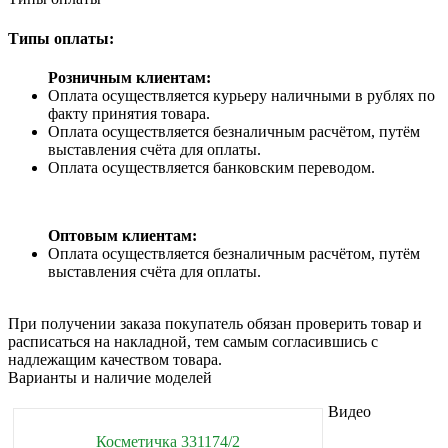
Типы оплаты:
Розничным клиентам:
Оплата осуществляется курьеру наличными в рублях по
факту принятия товара.
Оплата осуществляется безналичным расчётом, путём
выставления счёта для оплаты.
Оплата осуществляется банковским переводом.
Оптовым клиентам:
Оплата осуществляется безналичным расчётом, путём
выставления счёта для оплаты.
При получении заказа покупатель обязан проверить товар и
расписаться на накладной, тем самым согласившись с
надлежащим качеством товара.
Варианты и наличие моделей
Видео
Косметичка 331174/2