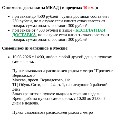
Стоимость доставки за МКАД ( в пределах
10
км
. ):
при заказе до 4500 рублей - сумма доставки составляет
250 рублей, но в случае если клиент отказывается от
товара, сумма оплаты составит 300 рублей.
при заказе от 4500 рублей и выше -
БЕСПЛАТНАЯ
ДОСТАВКА
, но в случае если клиент отказывается от
товара, сумма оплаты составит 300 рублей.
Самовывоз из магазинов в Москве:
10.08.2026 с 14:00, либо в любой другой день, в пунктах
самовывоза:
Пункт самовывоза расположен рядом с метро "Проспект
Вернадского".
Москва, просп. Вернадского, 14а,
ТЦ Обувь-Сити, пав. 24, эт. 1, на следующий рабочий
день
Заказ хранится в пункте выдачи в течении недели.
Время работы пункта самовывоза: с 10:00 до 21:00, 7
дней в неделю.
Пункт самовывоза расположен рядом с метро