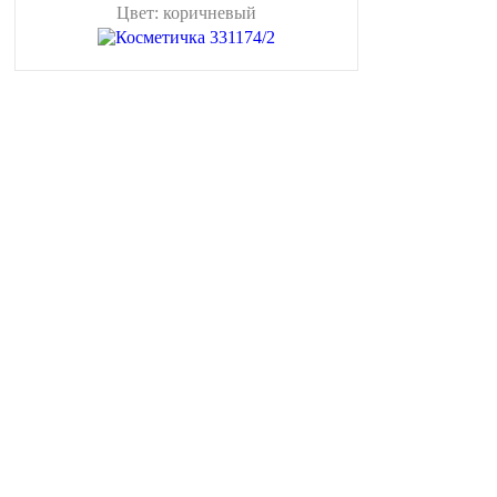
Цвет: коричневый