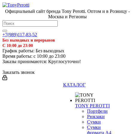
Официальный сайт бренда Tony Perotti. Оптом и в Розницу -
Москва и Регионы
+7(989)117-83-52
Без выходных и перерывов
С 10:00 до 23:00
График работы: Без выходных
Время работы: с 10:00 до 23:00
Заказы принимаются: Круглосуточно!
Заказать звонок
КАТАЛОГ
TONY PEROTTI
Портфели
Рюкзаки
Сумки
Сумки
формата А4