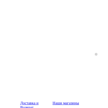
Доставка и
Наши магазины
Возврат