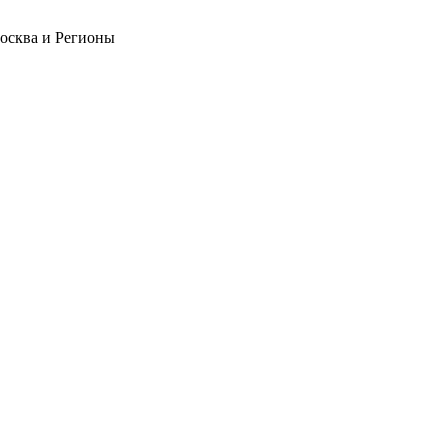
Москва и Регионы
❄