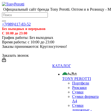
Официальный сайт бренда Tony Perotti. Оптом и в Розницу - 
❄
+7(989)117-83-52
Без выходных и перерывов
С 10:00 до 23:00
График работы: Без выходных
Время работы: с 10:00 до 23:00
Заказы принимаются: Круглосуточно!
Заказать звонок
КАТАЛОГ
TONY PEROTTI
Портфели
Рюкзаки
Сумки
Сумки формата
А4
Сумки
дорожные -