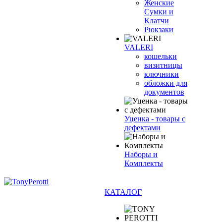
Женские
Сумки и
Клатчи
Рюкзаки
VALERI
кошельки
визитницы
ключники
обложки для
документов
Уценка - товары с
дефектами
Наборы и
Комплекты
КАТАЛОГ