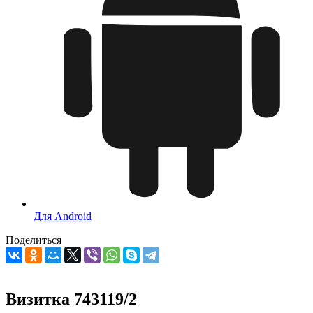
Для Android
Поделиться
Визитка 743119/2