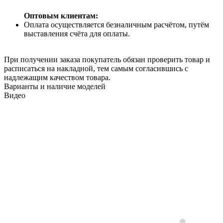
Оптовым клиентам:
Оплата осуществляется безналичным расчётом, путём
выставления счёта для оплаты.
При получении заказа покупатель обязан проверить товар и
расписаться на накладной, тем самым согласившись с
надлежащим качеством товара.
Варианты и наличие моделей
Видео