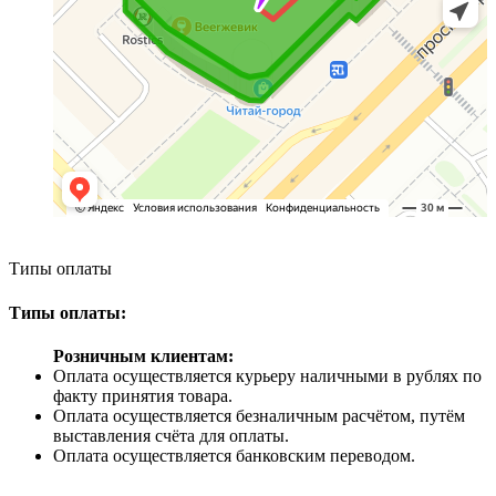
Типы оплаты
Типы оплаты:
Розничным клиентам:
Оплата осуществляется курьеру наличными в рублях по
факту принятия товара.
Оплата осуществляется безналичным расчётом, путём
выставления счёта для оплаты.
Оплата осуществляется банковским переводом.