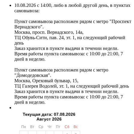
10.08.2026 с 14:00, либо в любой другой день, в пунктах
самовывоза:
Пункт самовывоза расположен рядом с метро "Проспект
Вернадского".
Москва, просп. Вернадского, 14а,
ТЦ Обувь-Сити, пав. 24, эт. 1, на следующий рабочий
день
Заказ хранится в пункте выдачи в течении недели.
Время работы пункта самовывоза: с 10:00 до 21:00, 7
дней в неделю.
Пункт самовывоза расположен рядом с метро
"Домодедовская".
Москва, Ореховый бульвар, 15,
ТЦ Галерея Водолей, эт. 1, на следующий рабочий день
Заказ хранится в пункте выдачи в течении недели.
Время работы пункта самовывоза: с 10:00 до 21:00, 7
дней в неделю.
Текущая дата: 07.08.2026
Август 2026
Пн
Вт
Ср
Чт
Пт
Сб
Вс