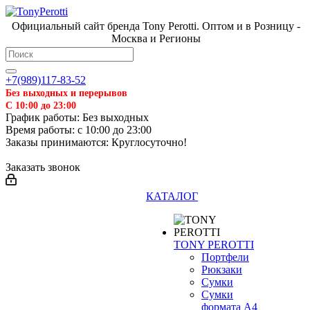
Официальный сайт бренда Tony Perotti. Оптом и в Розницу -
Москва и Регионы
+7(989)117-83-52
Без выходных и перерывов
С 10:00 до 23:00
График работы: Без выходных
Время работы: с 10:00 до 23:00
Заказы принимаются: Круглосуточно!
Заказать звонок
КАТАЛОГ
TONY PEROTTI
Портфели
Рюкзаки
Сумки
Сумки
формата А4