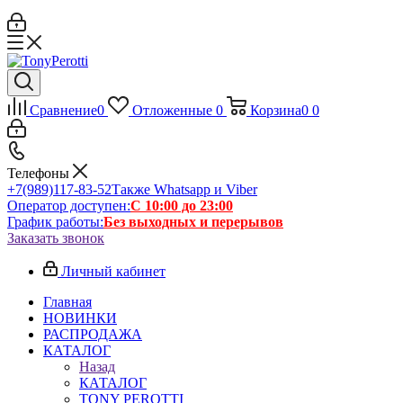
Сравнение
0
Отложенные
0
Корзина
0
0
Телефоны
+7(989)117-83-52
Также Whatsapp и Viber
Оператор доступен:
С 10:00 до 23:00
График работы:
Без выходных и перерывов
Заказать звонок
Личный кабинет
Главная
НОВИНКИ
РАСПРОДАЖА
КАТАЛОГ
Назад
КАТАЛОГ
TONY PEROTTI