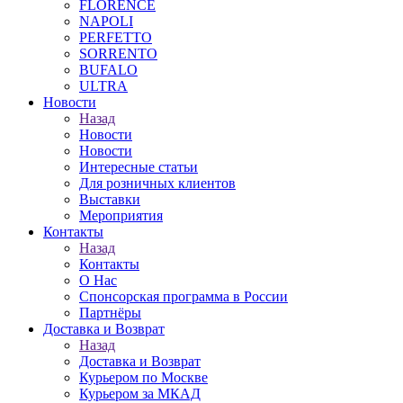
FLORENCE
NAPOLI
PERFETTO
SORRENTO
BUFALO
ULTRA
Новости
Назад
Новости
Новости
Интересные статьи
Для розничных клиентов
Выставки
Мероприятия
Контакты
Назад
Контакты
О Нас
Спонсорская программа в России
Партнёры
Доставка и Возврат
Назад
Доставка и Возврат
Курьером по Москве
Курьером за МКАД