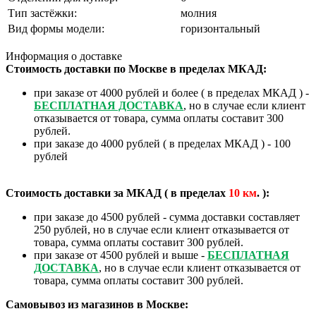
Тип застёжки:
молния
Вид формы модели:
горизонтальный
Информация о доставке
Стоимость доставки по Москве в пределах МКАД:
при заказе от 4000 рублей и более ( в пределах МКАД ) -
БЕСПЛАТНАЯ ДОСТАВКА
, но в случае если клиент
отказывается от товара, сумма оплаты составит 300
рублей.
при заказе до 4000 рублей ( в пределах МКАД ) - 100
рублей
Стоимость доставки за МКАД ( в пределах
10
км
. ):
при заказе до 4500 рублей - сумма доставки составляет
250 рублей, но в случае если клиент отказывается от
товара, сумма оплаты составит 300 рублей.
при заказе от 4500 рублей и выше -
БЕСПЛАТНАЯ
ДОСТАВКА
, но в случае если клиент отказывается от
товара, сумма оплаты составит 300 рублей.
Самовывоз из магазинов в Москве: