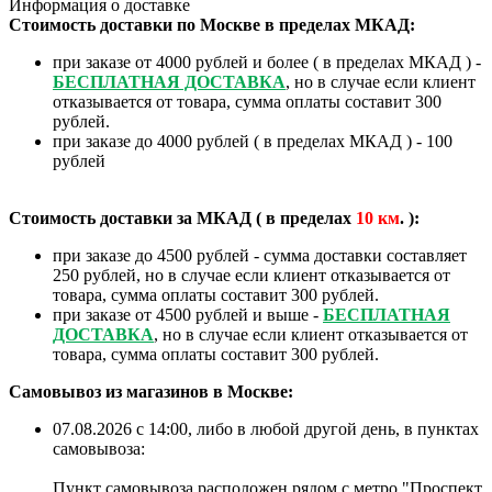
Информация о доставке
Стоимость доставки по Москве в пределах МКАД:
при заказе от 4000 рублей и более ( в пределах МКАД ) -
БЕСПЛАТНАЯ ДОСТАВКА
, но в случае если клиент
отказывается от товара, сумма оплаты составит 300
рублей.
при заказе до 4000 рублей ( в пределах МКАД ) - 100
рублей
Стоимость доставки за МКАД ( в пределах
10
км
. ):
при заказе до 4500 рублей - сумма доставки составляет
250 рублей, но в случае если клиент отказывается от
товара, сумма оплаты составит 300 рублей.
при заказе от 4500 рублей и выше -
БЕСПЛАТНАЯ
ДОСТАВКА
, но в случае если клиент отказывается от
товара, сумма оплаты составит 300 рублей.
Самовывоз из магазинов в Москве:
07.08.2026 с 14:00, либо в любой другой день, в пунктах
самовывоза:
Пункт самовывоза расположен рядом с метро "Проспект