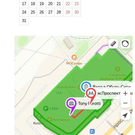
17
18
19
20
21
22
23
24
25
26
27
28
29
30
31