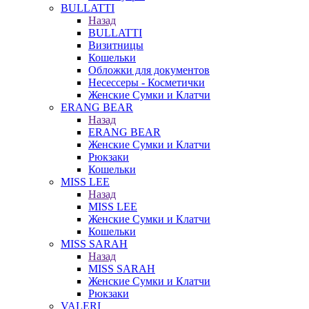
BULLATTI
Назад
BULLATTI
Визитницы
Кошельки
Обложки для документов
Несессеры - Косметички
Женские Сумки и Клатчи
ERANG BEAR
Назад
ERANG BEAR
Женские Сумки и Клатчи
Рюкзаки
Кошельки
MISS LEE
Назад
MISS LEE
Женские Сумки и Клатчи
Кошельки
MISS SARAH
Назад
MISS SARAH
Женские Сумки и Клатчи
Рюкзаки
VALERI