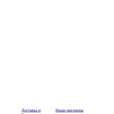
Доставка и
Наши магазины