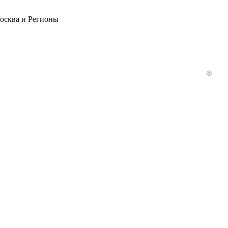
Москва и Регионы