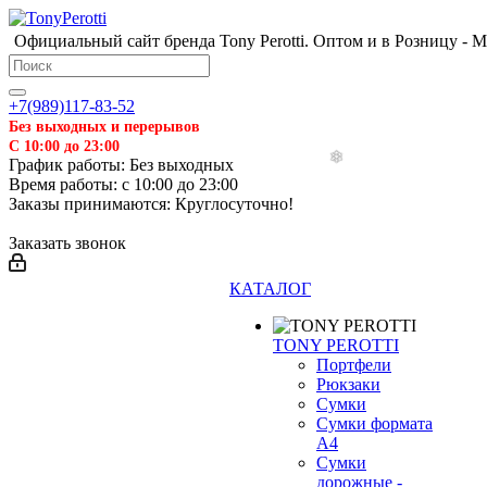
Официальный сайт бренда Tony Perotti. Оптом и в Розницу - 
+7(989)117-83-52
Без выходных и перерывов
С 10:00 до 23:00
График работы: Без выходных
Время работы: с 10:00 до 23:00
Заказы принимаются: Круглосуточно!
Заказать звонок
КАТАЛОГ
TONY PEROTTI
Портфели
Рюкзаки
Сумки
Сумки формата
А4
Сумки
дорожные -