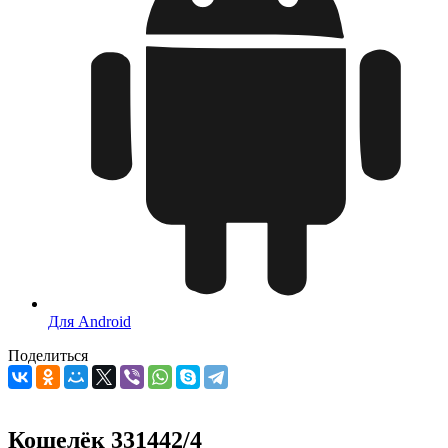
Для Android
Поделиться
Кошелёк 331442/4