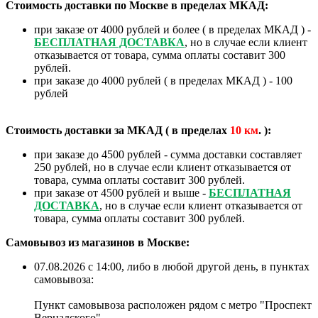
Стоимость доставки по Москве в пределах МКАД:
при заказе от 4000 рублей и более ( в пределах МКАД ) -
БЕСПЛАТНАЯ ДОСТАВКА
, но в случае если клиент
отказывается от товара, сумма оплаты составит 300
рублей.
при заказе до 4000 рублей ( в пределах МКАД ) - 100
рублей
Стоимость доставки за МКАД ( в пределах
10
км
. ):
при заказе до 4500 рублей - сумма доставки составляет
250 рублей, но в случае если клиент отказывается от
товара, сумма оплаты составит 300 рублей.
при заказе от 4500 рублей и выше -
БЕСПЛАТНАЯ
ДОСТАВКА
, но в случае если клиент отказывается от
товара, сумма оплаты составит 300 рублей.
Самовывоз из магазинов в Москве:
07.08.2026 с 14:00, либо в любой другой день, в пунктах
самовывоза:
Пункт самовывоза расположен рядом с метро "Проспект
Вернадского".