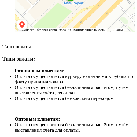
Типы оплаты
Типы оплаты:
Розничным клиентам:
Оплата осуществляется курьеру наличными в рублях по
факту принятия товара.
Оплата осуществляется безналичным расчётом, путём
выставления счёта для оплаты.
Оплата осуществляется банковским переводом.
Оптовым клиентам:
Оплата осуществляется безналичным расчётом, путём
выставления счёта для оплаты.