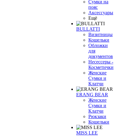
Сумки на
пояс
Аксессуары
Ещё
BULLATTI
Визитницы
Кошельки
Обложки
для
документов
Несессеры -
Косметички
Женские
Сумки и
Клатчи
ERANG BEAR
Женские
Сумки и
Клатчи
Рюкзаки
Кошельки
MISS LEE