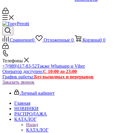
Сравнение
0
Отложенные
0
Корзина
0
0
Телефоны
+7(989)117-83-52
Также Whatsapp и Viber
Оператор доступен:
С 10:00 до 23:00
График работы:
Без выходных и перерывов
Заказать звонок
Личный кабинет
Главная
НОВИНКИ
РАСПРОДАЖА
КАТАЛОГ
Назад
КАТАЛОГ