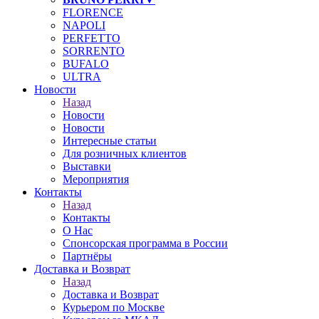
FLORENCE
NAPOLI
PERFETTO
SORRENTO
BUFALO
ULTRA
Новости
Назад
Новости
Новости
Интересные статьи
Для розничных клиентов
Выставки
Мероприятия
Контакты
Назад
Контакты
О Нас
Спонсорская программа в России
Партнёры
Доставка и Возврат
Назад
Доставка и Возврат
Курьером по Москве