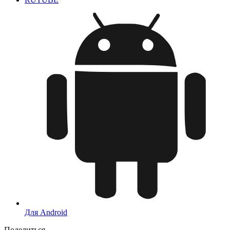
Для Android
Поделиться