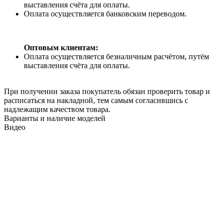
выставления счёта для оплаты.
Оплата осуществляется банковским переводом.
Оптовым клиентам:
Оплата осуществляется безналичным расчётом, путём
выставления счёта для оплаты.
При получении заказа покупатель обязан проверить товар и
расписаться на накладной, тем самым согласившись с
надлежащим качеством товара.
Варианты и наличие моделей
Видео