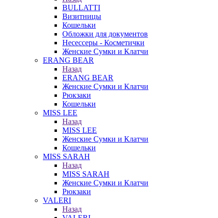
BULLATTI
Визитницы
Кошельки
Обложки для документов
Несессеры - Косметички
Женские Сумки и Клатчи
ERANG BEAR
Назад
ERANG BEAR
Женские Сумки и Клатчи
Рюкзаки
Кошельки
❄
MISS LEE
Назад
MISS LEE
Женские Сумки и Клатчи
Кошельки
MISS SARAH
Назад
MISS SARAH
Женские Сумки и Клатчи
Рюкзаки
VALERI
Назад
VALERI