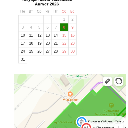
Август 2026
Пн
Вт
Ср
Чт
Пт
Сб
Вс
1
2
3
4
5
6
7
8
9
10
11
12
13
14
15
16
17
18
19
20
21
22
23
24
25
26
27
28
29
30
31