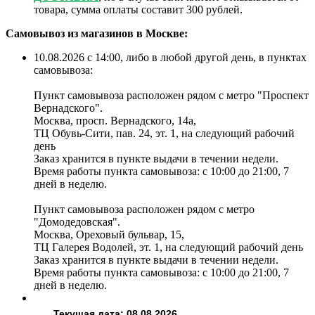
товара, сумма оплаты составит 300 рублей.
Самовывоз из магазинов в Москве:
10.08.2026 с 14:00, либо в любой другой день, в пунктах
самовывоза:
Пункт самовывоза расположен рядом с метро "Проспект
Вернадского".
Москва, просп. Вернадского, 14а,
ТЦ Обувь-Сити, пав. 24, эт. 1, на следующий рабочий
день
Заказ хранится в пункте выдачи в течении недели.
Время работы пункта самовывоза: с 10:00 до 21:00, 7
дней в неделю.
Пункт самовывоза расположен рядом с метро
"Домодедовская".
Москва, Ореховый бульвар, 15,
ТЦ Галерея Водолей, эт. 1, на следующий рабочий день
Заказ хранится в пункте выдачи в течении недели.
Время работы пункта самовывоза: с 10:00 до 21:00, 7
дней в неделю.
Текущая дата: 08.08.2026