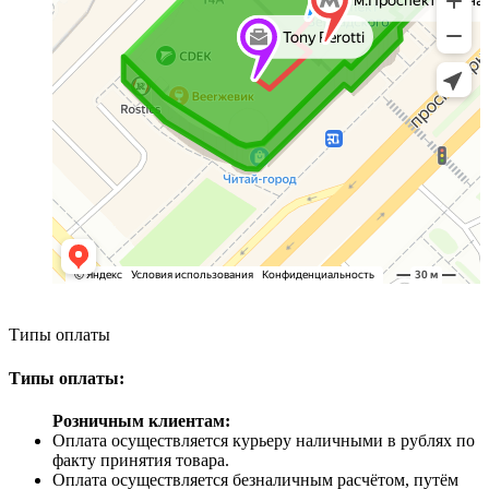
Типы оплаты
Типы оплаты:
Розничным клиентам:
Оплата осуществляется курьеру наличными в рублях по
факту принятия товара.
Оплата осуществляется безналичным расчётом, путём