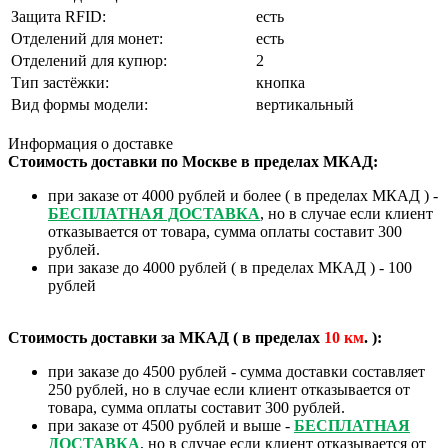
Защита RFID:
есть
Отделений для монет:
есть
Отделений для купюр:
2
Тип застёжки:
кнопка
Вид формы модели:
вертикальный
Информация о доставке
Стоимость доставки по Москве в пределах МКАД:
при заказе от 4000 рублей и более ( в пределах МКАД ) -
БЕСПЛАТНАЯ ДОСТАВКА
, но в случае если клиент
отказывается от товара, сумма оплаты составит 300
рублей.
при заказе до 4000 рублей ( в пределах МКАД ) - 100
рублей
Стоимость доставки за МКАД ( в пределах
10
км
. ):
при заказе до 4500 рублей - сумма доставки составляет
250 рублей, но в случае если клиент отказывается от
товара, сумма оплаты составит 300 рублей.
при заказе от 4500 рублей и выше -
БЕСПЛАТНАЯ
ДОСТАВКА
, но в случае если клиент отказывается от