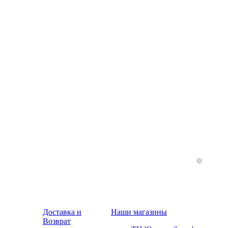
Доставка и
Наши магазины
Возврат