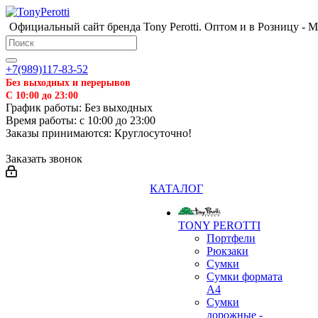
Официальный сайт бренда Tony Perotti. Оптом и в Розницу - 
+7(989)117-83-52
Без выходных и перерывов
С 10:00 до 23:00
❄
График работы: Без выходных
Время работы: с 10:00 до 23:00
Заказы принимаются: Круглосуточно!
Заказать звонок
КАТАЛОГ
TONY PEROTTI
Портфели
Рюкзаки
Сумки
Сумки формата
А4
Сумки
дорожные -