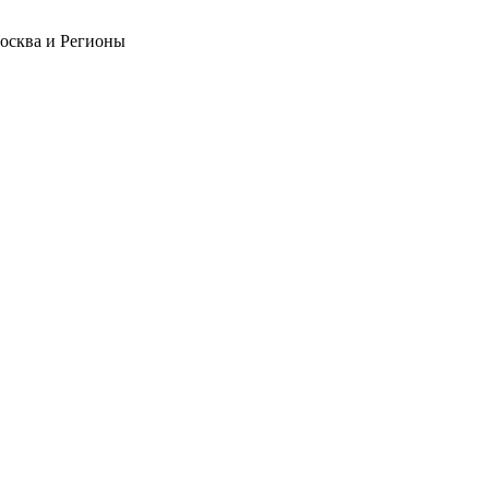
Москва и Регионы
❄