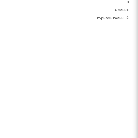
8
молния
горизонтальный