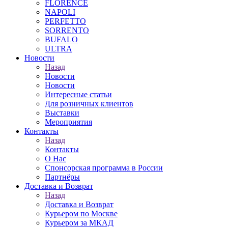
FLORENCE
NAPOLI
PERFETTO
SORRENTO
BUFALO
ULTRA
Новости
Назад
Новости
Новости
Интересные статьи
Для розничных клиентов
Выставки
Мероприятия
Контакты
Назад
Контакты
О Нас
Спонсорская программа в России
Партнёры
Доставка и Возврат
Назад
Доставка и Возврат
Курьером по Москве
Курьером за МКАД