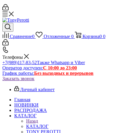
Сравнение
0
Отложенные
0
Корзина
0
0
Телефоны
+7(989)117-83-52
Также Whatsapp и Viber
Оператор доступен:
С 10:00 до 23:00
График работы:
Без выходных и перерывов
Заказать звонок
Личный кабинет
Главная
НОВИНКИ
РАСПРОДАЖА
КАТАЛОГ
Назад
КАТАЛОГ
TONY PEROTTI