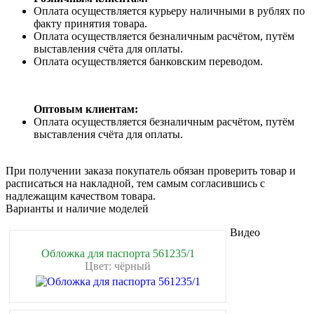
Оплата осуществляется курьеру наличными в рублях по
факту принятия товара.
Оплата осуществляется безналичным расчётом, путём
выставления счёта для оплаты.
Оплата осуществляется банковским переводом.
Оптовым клиентам:
Оплата осуществляется безналичным расчётом, путём
выставления счёта для оплаты.
При получении заказа покупатель обязан проверить товар и
расписаться на накладной, тем самым согласившись с
надлежащим качеством товара.
Варианты и наличие моделей
Видео
Обложка для паспорта 561235/1
Цвет: чёрный