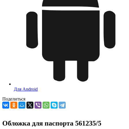
Для Android
Поделиться
Обложка для паспорта 561235/5