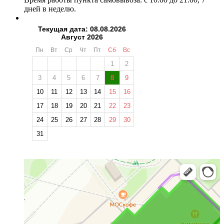
дней в неделю.
Текущая дата: 08.08.2026
Август 2026
Пн
Вт
Ср
Чт
Пт
Сб
Вс
1
2
3
4
5
6
7
8
9
10
11
12
13
14
15
16
17
18
19
20
21
22
23
24
25
26
27
28
29
30
31