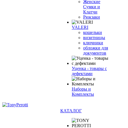
Женские
Сумки и
Клатчи
Рюкзаки
VALERI
кошельки
визитницы
ключники
обложки для
документов
Уценка - товары с
дефектами
Наборы и
Комплекты
КАТАЛОГ