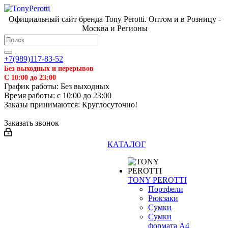
Официальный сайт бренда Tony Perotti. Оптом и в Розницу -
Москва и Регионы
+7(989)117-83-52
Без выходных и перерывов
С 10:00 до 23:00
График работы: Без выходных
Время работы: с 10:00 до 23:00
Заказы принимаются: Круглосуточно!
Заказать звонок
КАТАЛОГ
TONY PEROTTI
Портфели
Рюкзаки
Сумки
Сумки
формата А4