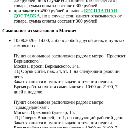
250 рублей, но в случае если клиент отказывается от
товара, сумма оплаты составит 300 рублей.
при заказе от 4500 рублей и выше -
БЕСПЛАТНАЯ
ДОСТАВКА
, но в случае если клиент отказывается от
товара, сумма оплаты составит 300 рублей.
Самовывоз из магазинов в Москве:
10.08.2026 с 14:00, либо в любой другой день, в пунктах
самовывоза:
Пункт самовывоза расположен рядом с метро "Проспект
Вернадского".
Москва, просп. Вернадского, 14а,
ТЦ Обувь-Сити, пав. 24, эт. 1, на следующий рабочий
день
Заказ хранится в пункте выдачи в течении недели.
Время работы пункта самовывоза: с 10:00 до 21:00, 7
дней в неделю.
Пункт самовывоза расположен рядом с метро
"Домодедовская".
Москва, Ореховый бульвар, 15,
ТЦ Галерея Водолей, эт. 1, на следующий рабочий день
Заказ хранится в пункте выдачи в течении недели.
Время работы пункта самовывоза: с 10:00 до 21:00, 7