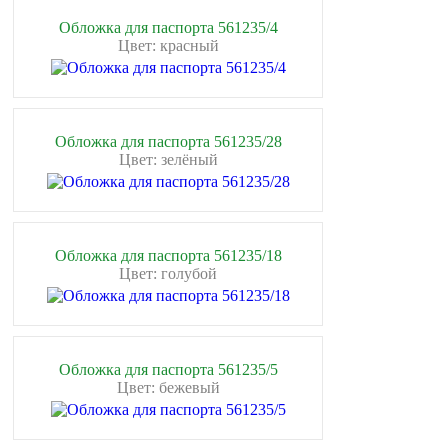
Обложка для паспорта 561235/4
Цвет: красный
Обложка для паспорта 561235/28
Цвет: зелёный
Обложка для паспорта 561235/18
Цвет: голубой
Обложка для паспорта 561235/5
Цвет: бежевый