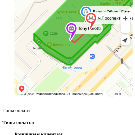
Типы оплаты
Типы оплаты:
Розничным клиентам: