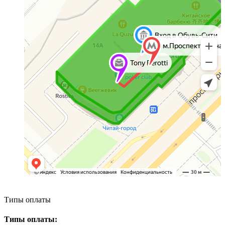
Типы оплаты
Типы оплаты: