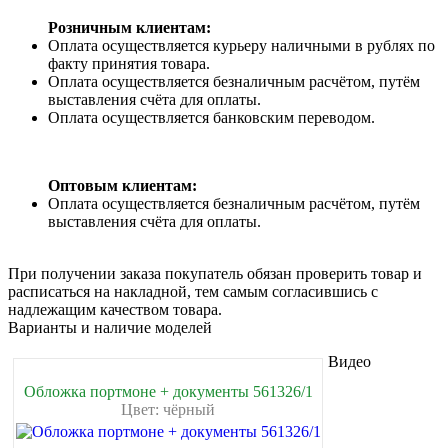
Розничным клиентам:
Оплата осуществляется курьеру наличными в рублях по
факту принятия товара.
Оплата осуществляется безналичным расчётом, путём
выставления счёта для оплаты.
Оплата осуществляется банковским переводом.
Оптовым клиентам:
Оплата осуществляется безналичным расчётом, путём
выставления счёта для оплаты.
При получении заказа покупатель обязан проверить товар и
расписаться на накладной, тем самым согласившись с
надлежащим качеством товара.
Варианты и наличие моделей
Видео
Обложка портмоне + документы 561326/1
Цвет: чёрный