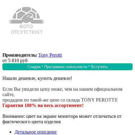
Производитель:
Tony Perotti
от
5 810 руб
Скидки * Программа лояльности * Вступить
Нашли дешевле, купить дешевле!
Если Вы увидели цену ниже, чем на нашем официальном
сайте,
продадим по такой-же цене со склада TONY PEROTTI!
Гарантия 100% на весь ассортимент!
Внимание: цвет на экране монитора может отличаться от
фактического цвета изделия
Детальное описание