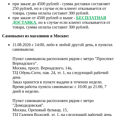
при заказе до 4500 рублей - сумма доставки составляет
250 рублей, но в случае если клиент отказывается от
товара, сумма оплаты составит 300 рублей.
при заказе от 4500 рублей и выше -
БЕСПЛАТНАЯ
ДОСТАВКА
, но в случае если клиент отказывается от
товара, сумма оплаты составит 300 рублей.
Самовывоз из магазинов в Москве:
11.08.2026 с 14:00, либо в любой другой день, в пунктах
самовывоза:
Пункт самовывоза расположен рядом с метро "Проспект
Вернадского".
Москва, просп. Вернадского, 14а,
ТЦ Обувь-Сити, пав. 24, эт. 1, на следующий рабочий
день
Заказ хранится в пункте выдачи в течении недели.
Время работы пункта самовывоза: с 10:00 до 21:00, 7
дней в неделю.
Пункт самовывоза расположен рядом с метро
"Домодедовская".
Москва, Ореховый бульвар, 15,
ТЦ Галерея Водолей, эт. 1, на следующий рабочий день