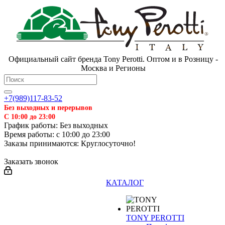
Официальный сайт бренда Tony Perotti. Оптом и в Розницу -
Москва и Регионы
+7(989)117-83-52
Без выходных и перерывов
С 10:00 до 23:00
График работы: Без выходных
Время работы: с 10:00 до 23:00
Заказы принимаются: Круглосуточно!
Заказать звонок
КАТАЛОГ
TONY PEROTTI