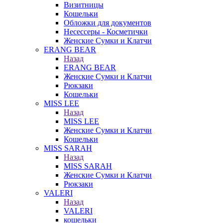
Визитницы
Кошельки
Обложки для документов
Несессеры - Косметички
Женские Сумки и Клатчи
ERANG BEAR
Назад
ERANG BEAR
Женские Сумки и Клатчи
Рюкзаки
Кошельки
MISS LEE
Назад
MISS LEE
Женские Сумки и Клатчи
Кошельки
MISS SARAH
Назад
MISS SARAH
Женские Сумки и Клатчи
Рюкзаки
VALERI
Назад
VALERI
кошельки