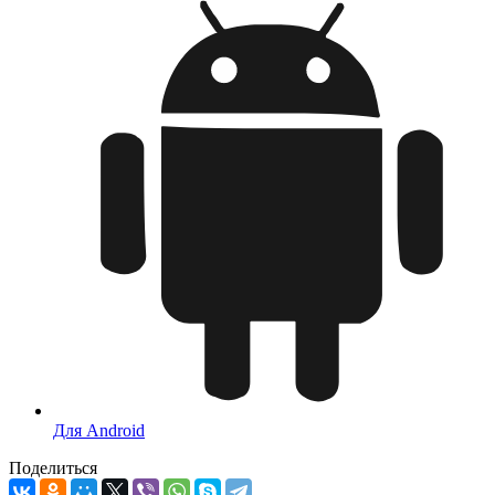
Для Android
Поделиться