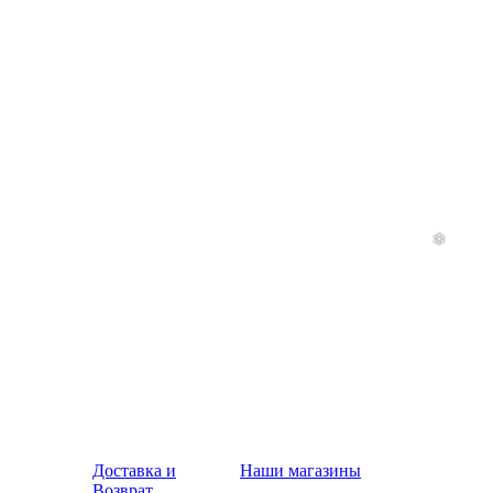
Доставка и
Наши магазины
Возврат