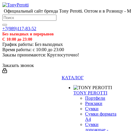
Официальный сайт бренда Tony Perotti. Оптом и в Розницу - 
❄
+7(989)117-83-52
Без выходных и перерывов
С 10:00 до 23:00
График работы: Без выходных
Время работы: с 10:00 до 23:00
Заказы принимаются: Круглосуточно!
Заказать звонок
КАТАЛОГ
TONY PEROTTI
Портфели
Рюкзаки
Сумки
Сумки формата
А4
Сумки
дорожные -