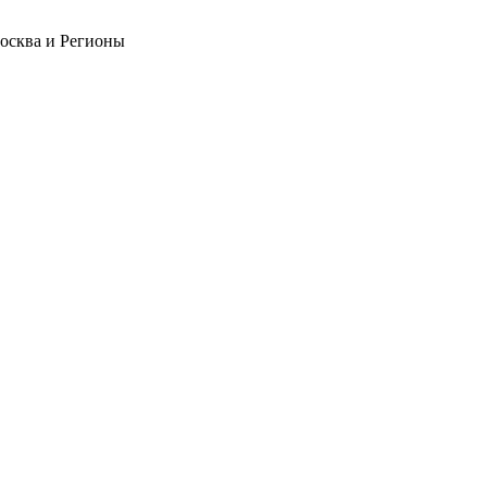
Москва и Регионы
❄