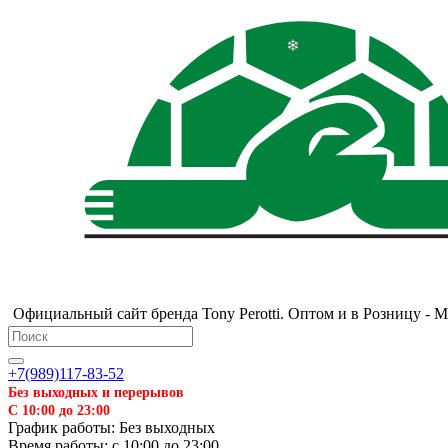
Официальный сайт бренда Tony Perotti. Оптом и в Розницу - 
+7(989)117-83-52
Без выходных и перерывов
С 10:00 до 23:00
График работы: Без выходных
Время работы: с 10:00 до 23:00