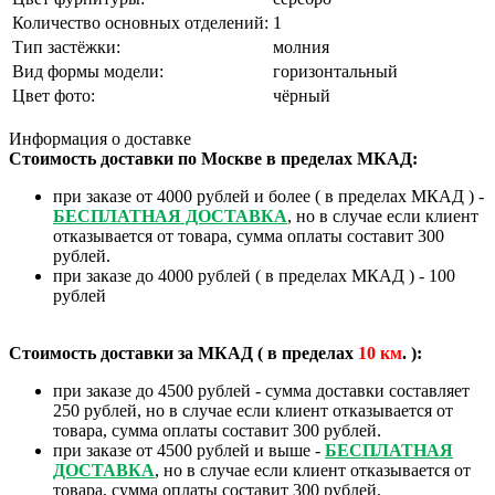
Количество основных отделений:
1
Тип застёжки:
молния
Вид формы модели:
горизонтальный
Цвет фото:
чёрный
Информация о доставке
Стоимость доставки по Москве в пределах МКАД:
при заказе от 4000 рублей и более ( в пределах МКАД ) -
БЕСПЛАТНАЯ ДОСТАВКА
, но в случае если клиент
отказывается от товара, сумма оплаты составит 300
рублей.
при заказе до 4000 рублей ( в пределах МКАД ) - 100
рублей
Стоимость доставки за МКАД ( в пределах
10
км
. ):
при заказе до 4500 рублей - сумма доставки составляет
250 рублей, но в случае если клиент отказывается от
товара, сумма оплаты составит 300 рублей.
при заказе от 4500 рублей и выше -
БЕСПЛАТНАЯ
ДОСТАВКА
, но в случае если клиент отказывается от
товара, сумма оплаты составит 300 рублей.