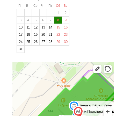
Пн
Вт
Ср
Чт
Пт
Сб
Вс
1
2
3
4
5
6
7
8
9
10
11
12
13
14
15
16
17
18
19
20
21
22
23
24
25
26
27
28
29
30
31