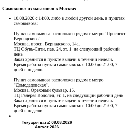
Самовывоз из магазинов в Москве:
10.08.2026 с 14:00, либо в любой другой день, в пунктах
самовывоза:
Пункт самовывоза расположен рядом с метро "Проспект
Вернадского".
Москва, просп. Вернадского, 14а,
ТЦ Обувь-Сити, пав. 24, эт. 1, на следующий рабочий
день
Заказ хранится в пункте выдачи в течении недели.
Время работы пункта самовывоза: с 10:00 до 21:00, 7
дней в неделю.
Пункт самовывоза расположен рядом с метро
"Домодедовская".
Москва, Ореховый бульвар, 15,
❄
ТЦ Галерея Водолей, эт. 1, на следующий рабочий день
Заказ хранится в пункте выдачи в течении недели.
Время работы пункта самовывоза: с 10:00 до 21:00, 7
дней в неделю.
Текущая дата: 08.08.2026
Август 2026