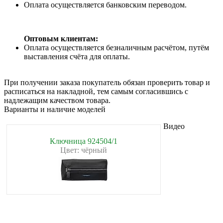
Оплата осуществляется банковским переводом.
Оптовым клиентам:
Оплата осуществляется безналичным расчётом, путём
выставления счёта для оплаты.
При получении заказа покупатель обязан проверить товар и
расписаться на накладной, тем самым согласившись с
надлежащим качеством товара.
Варианты и наличие моделей
Видео
Ключница 924504/1
Цвет: чёрный