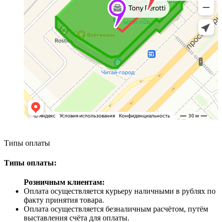
Типы оплаты
Типы оплаты:
Розничным клиентам:
Оплата осуществляется курьеру наличными в рублях по
факту принятия товара.
Оплата осуществляется безналичным расчётом, путём
выставления счёта для оплаты.