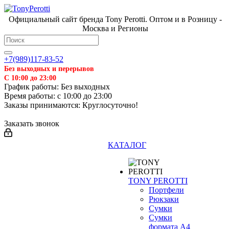
Официальный сайт бренда Tony Perotti. Оптом и в Розницу -
Москва и Регионы
+7(989)117-83-52
Без выходных и перерывов
С 10:00 до 23:00
График работы: Без выходных
Время работы: с 10:00 до 23:00
Заказы принимаются: Круглосуточно!
Заказать звонок
КАТАЛОГ
TONY PEROTTI
Портфели
Рюкзаки
Сумки
Сумки
формата А4