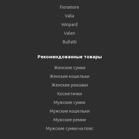
Fioramore
Valia
Winpard
Valeri
Bullatti
Рекомендованные товары
Женские сумки
Женские кошельки
Женские рюкзаки
Косметички
Мужские сумки
Мужские кошельки
Мужские ремни
Мужские сумки на пояс