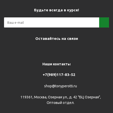
Будьте всегда в курсе!
Оставайтесь на связи
Наши контакты
+7(989)117-83-52
shop@tonyperotti.ru
119361, Москва, Озерная ул., д. 42 "БЦ Озерная",
Оптовый отдел.