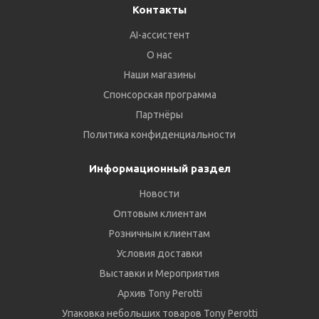
Контакты
AI-ассистент
О нас
Наши магазины
Спонсорская программа
Партнёры
Политика конфиденциальности
Информационный раздел
Новости
Оптовым клиентам
Розничным клиентам
Условия доставки
Выставки и Мероприятия
Архив Tony Perotti
Упаковка небольших товаров Tony Perotti