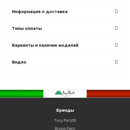
Информация о доставке
Типы оплаты
Варианты и наличие моделей
Видео
Бренды
Tony Perotti
Bruno Perri