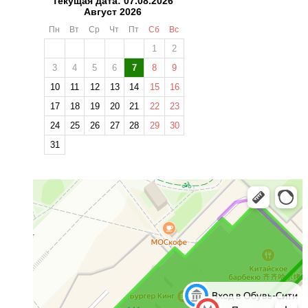
Текущая дата: 07.08.2026
Август 2026
Пн
Вт
Ср
Чт
Пт
Сб
Вс
1
2
3
4
5
6
7
8
9
10
11
12
13
14
15
16
17
18
19
20
21
22
23
24
25
26
27
28
29
30
31