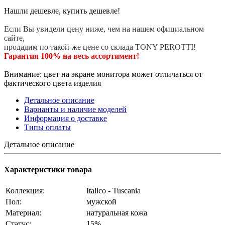
Нашли дешевле, купить дешевле!
Если Вы увидели цену ниже, чем на нашем официальном
сайте,
продадим по такой-же цене со склада TONY PEROTTI!
Гарантия 100% на весь ассортимент!
Внимание: цвет на экране монитора может отличаться от
фактического цвета изделия
Детальное описание
Варианты и наличие моделей
Информация о доставке
Типы оплаты
Детальное описание
Характеристики товара
Коллекция:
Italico - Tuscania
Пол:
мужской
Материал:
натуральная кожа
Статус:
15%