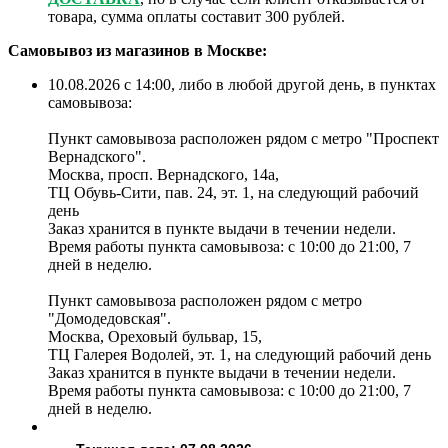
товара, сумма оплаты составит 300 рублей.
Самовывоз из магазинов в Москве:
10.08.2026 с 14:00, либо в любой другой день, в пунктах
самовывоза:
Пункт самовывоза расположен рядом с метро "Проспект
Вернадского".
Москва, просп. Вернадского, 14а,
ТЦ Обувь-Сити, пав. 24, эт. 1, на следующий рабочий
день
Заказ хранится в пункте выдачи в течении недели.
Время работы пункта самовывоза: с 10:00 до 21:00, 7
дней в неделю.
Пункт самовывоза расположен рядом с метро
"Домодедовская".
Москва, Ореховый бульвар, 15,
ТЦ Галерея Водолей, эт. 1, на следующий рабочий день
Заказ хранится в пункте выдачи в течении недели.
Время работы пункта самовывоза: с 10:00 до 21:00, 7
дней в неделю.