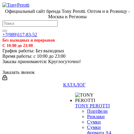
Официальный сайт бренда Tony Perotti. Оптом и в Розницу -
Москва и Регионы
+7(989)117-83-52
Без выходных и перерывов
С 10:00 до 23:00
График работы: Без выходных
Время работы: с 10:00 до 23:00
Заказы принимаются: Круглосуточно!
Заказать звонок
КАТАЛОГ
TONY PEROTTI
Портфели
Рюкзаки
Сумки
Сумки
формата А4