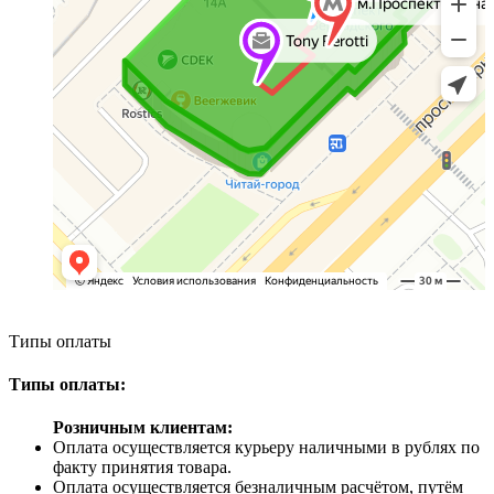
Типы оплаты
Типы оплаты:
Розничным клиентам:
Оплата осуществляется курьеру наличными в рублях по
факту принятия товара.
Оплата осуществляется безналичным расчётом, путём