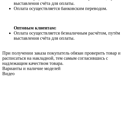
выставления счёта для оплаты.
Оплата осуществляется банковским переводом.
Оптовым клиентам:
Оплата осуществляется безналичным расчётом, путём
выставления счёта для оплаты.
При получении заказа покупатель обязан проверить товар и
расписаться на накладной, тем самым согласившись с
надлежащим качеством товара.
Варианты и наличие моделей
Видео