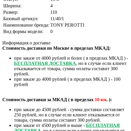
Ширина:
4
Размер:
110
Базовый артикул:
11/40/1
Наименование бренда:
TONY PEROTTI
Вид формы модели:
0
Информация о доставке
Стоимость доставки по Москве в пределах МКАД:
❄
при заказе от 4000 рублей и более ( в пределах МКАД ) -
БЕСПЛАТНАЯ ДОСТАВКА
, но в случае если клиент
отказывается от товара, сумма оплаты составит 300
рублей.
при заказе до 4000 рублей ( в пределах МКАД ) - 100
рублей
Стоимость доставки за МКАД ( в пределах
10
км
. ):
при заказе до 4500 рублей - сумма доставки составляет
250 рублей, но в случае если клиент отказывается от
товара, сумма оплаты составит 300 рублей.
при заказе от 4500 рублей и выше -
БЕСПЛАТНАЯ
ДОСТАВКА
, но в случае если клиент отказывается от