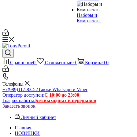
Наборы и
Комплекты
Сравнение
0
Отложенные
0
Корзина
0
0
Телефоны
+7(989)117-83-52
Также Whatsapp и Viber
Оператор доступен:
С 10:00 до 23:00
График работы:
Без выходных и перерывов
Заказать звонок
Личный кабинет
Главная
НОВИНКИ