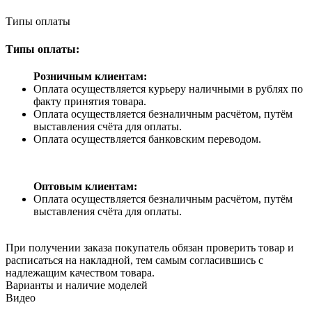
Типы оплаты
Типы оплаты:
Розничным клиентам:
Оплата осуществляется курьеру наличными в рублях по
факту принятия товара.
Оплата осуществляется безналичным расчётом, путём
выставления счёта для оплаты.
Оплата осуществляется банковским переводом.
Оптовым клиентам:
Оплата осуществляется безналичным расчётом, путём
выставления счёта для оплаты.
При получении заказа покупатель обязан проверить товар и
расписаться на накладной, тем самым согласившись с
надлежащим качеством товара.
Варианты и наличие моделей
Видео