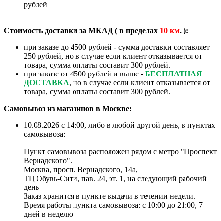
рублей
Стоимость доставки за МКАД ( в пределах
10
км
. ):
при заказе до 4500 рублей - сумма доставки составляет
250 рублей, но в случае если клиент отказывается от
товара, сумма оплаты составит 300 рублей.
при заказе от 4500 рублей и выше -
БЕСПЛАТНАЯ
ДОСТАВКА
, но в случае если клиент отказывается от
товара, сумма оплаты составит 300 рублей.
Самовывоз из магазинов в Москве:
10.08.2026 с 14:00, либо в любой другой день, в пунктах
самовывоза:
Пункт самовывоза расположен рядом с метро "Проспект
Вернадского".
Москва, просп. Вернадского, 14а,
ТЦ Обувь-Сити, пав. 24, эт. 1, на следующий рабочий
день
Заказ хранится в пункте выдачи в течении недели.
Время работы пункта самовывоза: с 10:00 до 21:00, 7
дней в неделю.