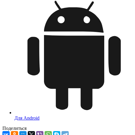
Для Android
Поделиться