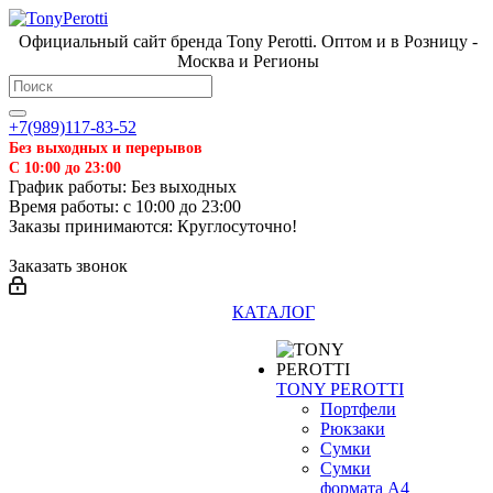
Официальный сайт бренда Tony Perotti. Оптом и в Розницу -
Москва и Регионы
+7(989)117-83-52
Без выходных и перерывов
С 10:00 до 23:00
График работы: Без выходных
Время работы: с 10:00 до 23:00
Заказы принимаются: Круглосуточно!
Заказать звонок
КАТАЛОГ
TONY PEROTTI
Портфели
Рюкзаки
Сумки
Сумки
формата А4