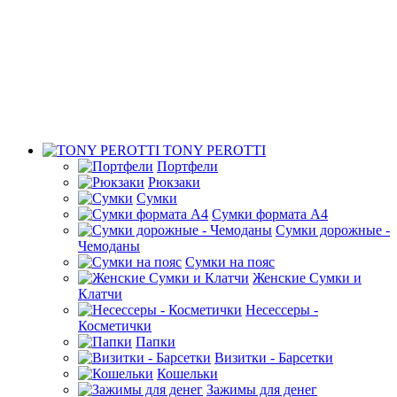
TONY PEROTTI
Портфели
Рюкзаки
Сумки
Сумки формата А4
Сумки дорожные -
Чемоданы
Сумки на пояс
Женские Сумки и
Клатчи
Несессеры -
Косметички
Папки
Визитки - Барсетки
Кошельки
Зажимы для денег