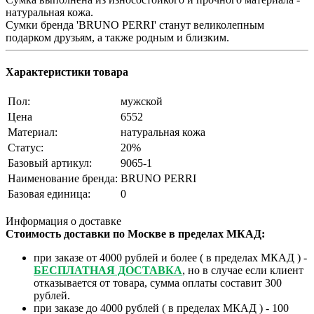
натуральная кожа.
Сумки бренда 'BRUNO PERRI' станут великолепным
подарком друзьям, а также родным и близким.
Характеристики товара
Пол:
мужской
Цена
6552
Материал:
натуральная кожа
Статус:
20%
Базовый артикул:
9065-1
Наименование бренда:
BRUNO PERRI
Базовая единица:
0
Информация о доставке
Стоимость доставки по Москве в пределах МКАД:
при заказе от 4000 рублей и более ( в пределах МКАД ) -
БЕСПЛАТНАЯ ДОСТАВКА
, но в случае если клиент
отказывается от товара, сумма оплаты составит 300
рублей.
при заказе до 4000 рублей ( в пределах МКАД ) - 100