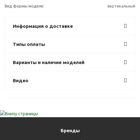
Вид формы модели:
вертикальный
Информация о доставке
Типы оплаты
Варианты и наличие моделей
Видео
Бренды