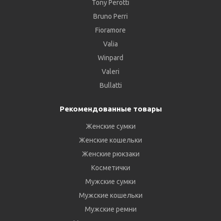
Tony Perotti
Bruno Perri
Fioramore
Valia
Winpard
Valeri
Bullatti
Рекомендованные товары
Женские сумки
Женские кошельки
Женские рюкзаки
Косметички
Мужские сумки
Мужские кошельки
Мужские ремни