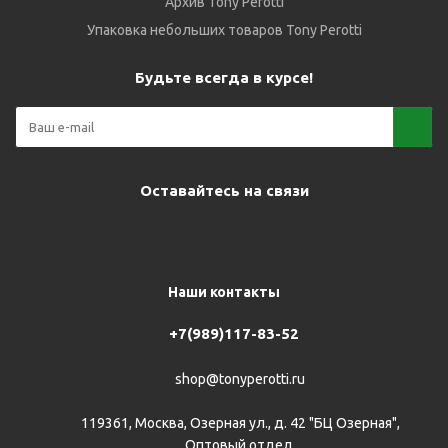
Архив Tony Perotti
Упаковка небольших товаров Tony Perotti
Будьте всегда в курсе!
Оставайтесь на связи
Наши контакты
+7(989)117-83-52
shop@tonyperotti.ru
119361, Москва, Озерная ул., д. 42 "БЦ Озерная",
Оптовый отдел.