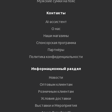
Мужские сумки на пояс
Контакты
AI-ассистент
О нас
Наши магазины
Спонсорская программа
Партнёры
Политика конфиденциальности
Информационный раздел
Новости
Оптовым клиентам
Розничным клиентам
Условия доставки
Выставки и Мероприятия