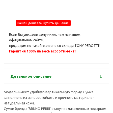
Нашли дешевле, купить дешевле!
Если Вы увидели цену ниже, чем на нашем
официальном сайте,
продадим по такой-же цене со склада TONY PEROTTI!
Гарантия 100% на весь ассортимент!
Детальное описание
Модель имеет удобную вертикальную форму. Сумка
выполнена из износостойкого и прочного материала -
натуральная кожа.
Сумки бренда 'BRUNO PERRI' станут великолепным подарком