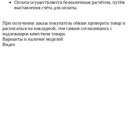
Оплата осуществляется безналичным расчётом, путём
выставления счёта для оплаты.
При получении заказа покупатель обязан проверить товар и
расписаться на накладной, тем самым согласившись с
надлежащим качеством товара.
Варианты и наличие моделей
Видео