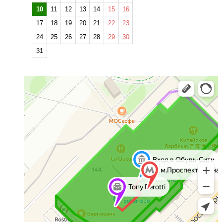
10
11
12
13
14
15
16
17
18
19
20
21
22
23
24
25
26
27
28
29
30
31