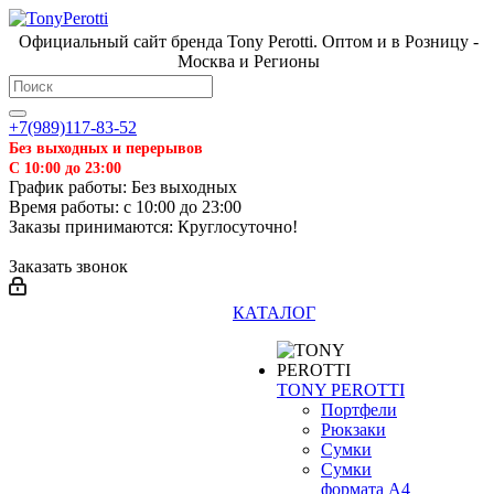
Официальный сайт бренда Tony Perotti. Оптом и в Розницу -
Москва и Регионы
+7(989)117-83-52
Без выходных и перерывов
С 10:00 до 23:00
График работы: Без выходных
Время работы: с 10:00 до 23:00
Заказы принимаются: Круглосуточно!
Заказать звонок
КАТАЛОГ
TONY PEROTTI
Портфели
Рюкзаки
Сумки
Сумки
формата А4