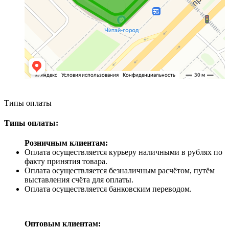
❄
Типы оплаты
Типы оплаты:
Розничным клиентам:
Оплата осуществляется курьеру наличными в рублях по
факту принятия товара.
Оплата осуществляется безналичным расчётом, путём
выставления счёта для оплаты.
Оплата осуществляется банковским переводом.
Оптовым клиентам: