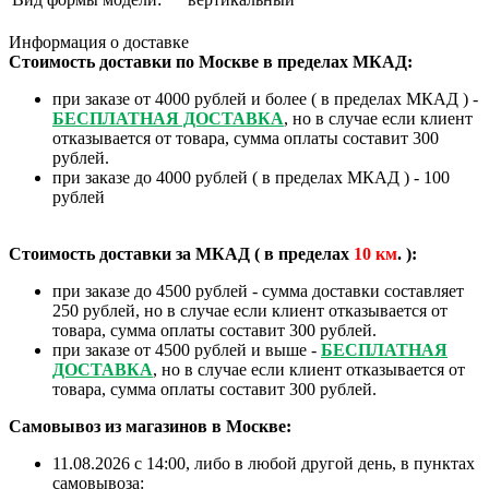
Информация о доставке
Стоимость доставки по Москве в пределах МКАД:
при заказе от 4000 рублей и более ( в пределах МКАД ) -
БЕСПЛАТНАЯ ДОСТАВКА
, но в случае если клиент
отказывается от товара, сумма оплаты составит 300
рублей.
при заказе до 4000 рублей ( в пределах МКАД ) - 100
рублей
Стоимость доставки за МКАД ( в пределах
10
км
. ):
при заказе до 4500 рублей - сумма доставки составляет
250 рублей, но в случае если клиент отказывается от
товара, сумма оплаты составит 300 рублей.
при заказе от 4500 рублей и выше -
БЕСПЛАТНАЯ
ДОСТАВКА
, но в случае если клиент отказывается от
товара, сумма оплаты составит 300 рублей.
Самовывоз из магазинов в Москве:
11.08.2026 с 14:00, либо в любой другой день, в пунктах
самовывоза: