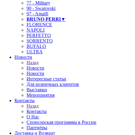
77 - Military
90 - Swarovski
97 - Amalfi
BRUNO PERRI▼
FLORENCE
NAPOLI
PERFETTO
SORRENTO
BUFALO
ULTRA
Новости
Назад
Новости
Новости
Интересные статьи
Для розничных клиентов
Выставки
Мероприятия
Контакты
Назад
Контакты
О Нас
Спонсорская программа в России
Партнёры
Доставка и Возврат