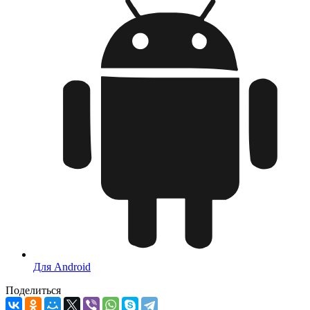
Для Android
Поделиться