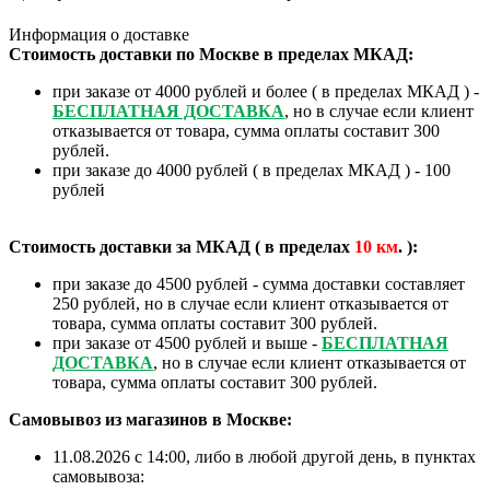
Информация о доставке
Стоимость доставки по Москве в пределах МКАД:
при заказе от 4000 рублей и более ( в пределах МКАД ) -
БЕСПЛАТНАЯ ДОСТАВКА
, но в случае если клиент
отказывается от товара, сумма оплаты составит 300
рублей.
при заказе до 4000 рублей ( в пределах МКАД ) - 100
рублей
Стоимость доставки за МКАД ( в пределах
10
км
. ):
при заказе до 4500 рублей - сумма доставки составляет
250 рублей, но в случае если клиент отказывается от
товара, сумма оплаты составит 300 рублей.
при заказе от 4500 рублей и выше -
БЕСПЛАТНАЯ
ДОСТАВКА
, но в случае если клиент отказывается от
товара, сумма оплаты составит 300 рублей.
Самовывоз из магазинов в Москве:
11.08.2026 с 14:00, либо в любой другой день, в пунктах
самовывоза: