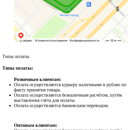
Типы оплаты
Типы оплаты:
Розничным клиентам:
Оплата осуществляется курьеру наличными в рублях по
факту принятия товара.
Оплата осуществляется безналичным расчётом, путём
выставления счёта для оплаты.
Оплата осуществляется банковским переводом.
Оптовым клиентам: