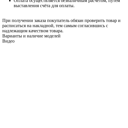
Оплата осуществляется безналичным расчётом, путём
выставления счёта для оплаты.
При получении заказа покупатель обязан проверить товар и
расписаться на накладной, тем самым согласившись с
надлежащим качеством товара.
Варианты и наличие моделей
Видео