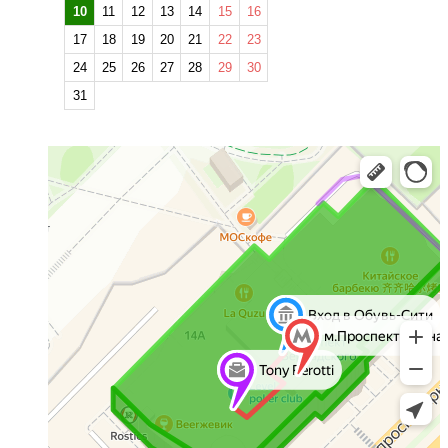
10
11
12
13
14
15
16
17
18
19
20
21
22
23
24
25
26
27
28
29
30
31