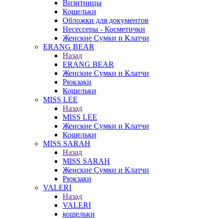
Визитницы
Кошельки
Обложки для документов
Несессеры - Косметички
Женские Сумки и Клатчи
ERANG BEAR
Назад
ERANG BEAR
Женские Сумки и Клатчи
Рюкзаки
Кошельки
MISS LEE
❄
Назад
MISS LEE
Женские Сумки и Клатчи
Кошельки
MISS SARAH
Назад
MISS SARAH
Женские Сумки и Клатчи
Рюкзаки
VALERI
Назад
VALERI
кошельки