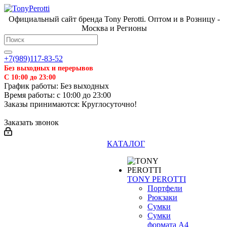
Официальный сайт бренда Tony Perotti. Оптом и в Розницу -
Москва и Регионы
+7(989)117-83-52
Без выходных и перерывов
С 10:00 до 23:00
График работы: Без выходных
Время работы: с 10:00 до 23:00
Заказы принимаются: Круглосуточно!
Заказать звонок
КАТАЛОГ
TONY PEROTTI
Портфели
Рюкзаки
Сумки
Сумки
формата А4