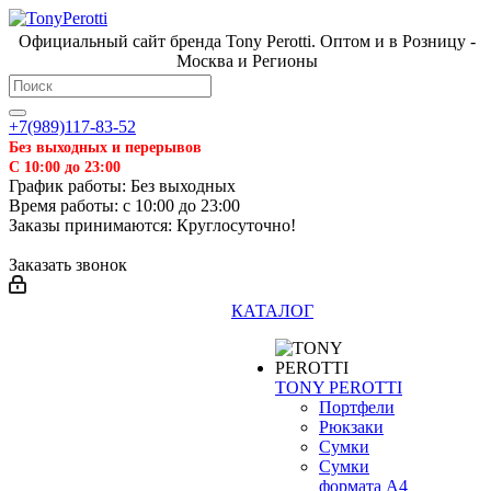
Официальный сайт бренда Tony Perotti. Оптом и в Розницу -
Москва и Регионы
+7(989)117-83-52
Без выходных и перерывов
С 10:00 до 23:00
График работы: Без выходных
Время работы: с 10:00 до 23:00
Заказы принимаются: Круглосуточно!
Заказать звонок
КАТАЛОГ
TONY PEROTTI
Портфели
Рюкзаки
Сумки
Сумки
формата А4