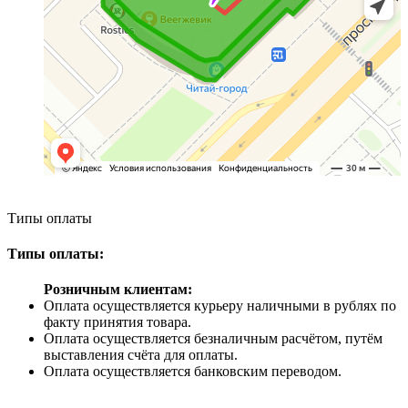
Типы оплаты
Типы оплаты:
Розничным клиентам:
Оплата осуществляется курьеру наличными в рублях по
факту принятия товара.
Оплата осуществляется безналичным расчётом, путём
выставления счёта для оплаты.
Оплата осуществляется банковским переводом.