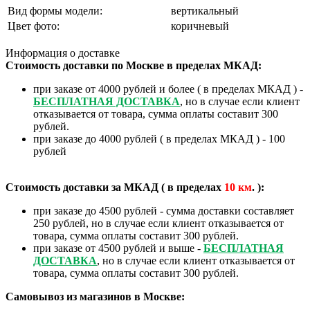
Вид формы модели:
вертикальный
Цвет фото:
коричневый
Информация о доставке
Стоимость доставки по Москве в пределах МКАД:
при заказе от 4000 рублей и более ( в пределах МКАД ) -
БЕСПЛАТНАЯ ДОСТАВКА
, но в случае если клиент
отказывается от товара, сумма оплаты составит 300
рублей.
при заказе до 4000 рублей ( в пределах МКАД ) - 100
рублей
Стоимость доставки за МКАД ( в пределах
10
км
. ):
при заказе до 4500 рублей - сумма доставки составляет
250 рублей, но в случае если клиент отказывается от
товара, сумма оплаты составит 300 рублей.
при заказе от 4500 рублей и выше -
БЕСПЛАТНАЯ
ДОСТАВКА
, но в случае если клиент отказывается от
товара, сумма оплаты составит 300 рублей.
Самовывоз из магазинов в Москве: