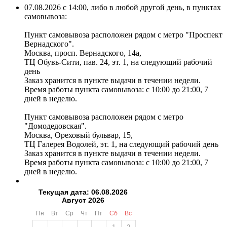
07.08.2026 с 14:00, либо в любой другой день, в пунктах
самовывоза:
Пункт самовывоза расположен рядом с метро "Проспект
Вернадского".
Москва, просп. Вернадского, 14а,
ТЦ Обувь-Сити, пав. 24, эт. 1, на следующий рабочий
день
Заказ хранится в пункте выдачи в течении недели.
❄
Время работы пункта самовывоза: с 10:00 до 21:00, 7
дней в неделю.
Пункт самовывоза расположен рядом с метро
"Домодедовская".
Москва, Ореховый бульвар, 15,
ТЦ Галерея Водолей, эт. 1, на следующий рабочий день
Заказ хранится в пункте выдачи в течении недели.
Время работы пункта самовывоза: с 10:00 до 21:00, 7
дней в неделю.
Текущая дата: 06.08.2026
Август 2026
Пн
Вт
Ср
Чт
Пт
Сб
Вс