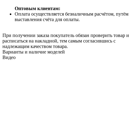
Оптовым клиентам:
Оплата осуществляется безналичным расчётом, путём
выставления счёта для оплаты.
При получении заказа покупатель обязан проверить товар и
расписаться на накладной, тем самым согласившись с
надлежащим качеством товара.
Варианты и наличие моделей
Видео