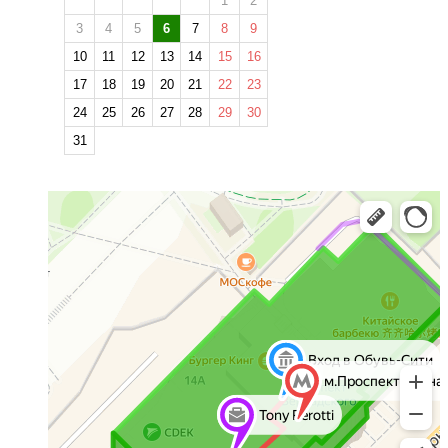
1
2
3
4
5
6
7
8
9
10
11
12
13
14
15
16
17
18
19
20
21
22
23
24
25
26
27
28
29
30
31