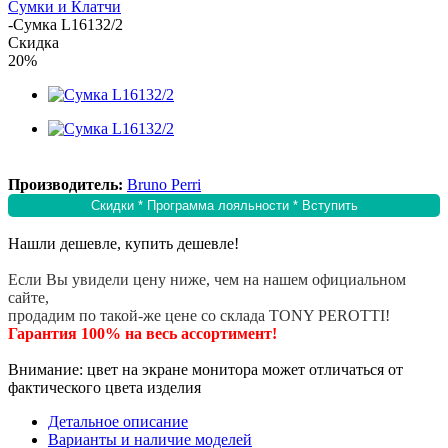
Сумки и Клатчи
-
Сумка L16132/2
Скидка
20%
Производитель:
Bruno Perri
Скидки * Программа лояльности * Вступить
Нашли дешевле, купить дешевле!
Если Вы увидели цену ниже, чем на нашем официальном
сайте,
продадим по такой-же цене со склада TONY PEROTTI!
Гарантия 100% на весь ассортимент!
Внимание: цвет на экране монитора может отличаться от
фактического цвета изделия
Детальное описание
Варианты и наличие моделей