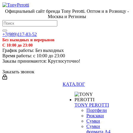
Официальный сайт бренда Tony Perotti. Оптом и в Розницу -
Москва и Регионы
+7(989)117-83-52
Без выходных и перерывов
С 10:00 до 23:00
График работы: Без выходных
Время работы: с 10:00 до 23:00
Заказы принимаются: Круглосуточно!
Заказать звонок
КАТАЛОГ
TONY PEROTTI
Портфели
Рюкзаки
Сумки
Сумки
формата А4