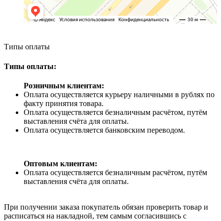
Типы оплаты
Типы оплаты:
Розничным клиентам:
Оплата осуществляется курьеру наличными в рублях по
факту принятия товара.
Оплата осуществляется безналичным расчётом, путём
выставления счёта для оплаты.
Оплата осуществляется банковским переводом.
Оптовым клиентам:
Оплата осуществляется безналичным расчётом, путём
выставления счёта для оплаты.
При получении заказа покупатель обязан проверить товар и
расписаться на накладной, тем самым согласившись с