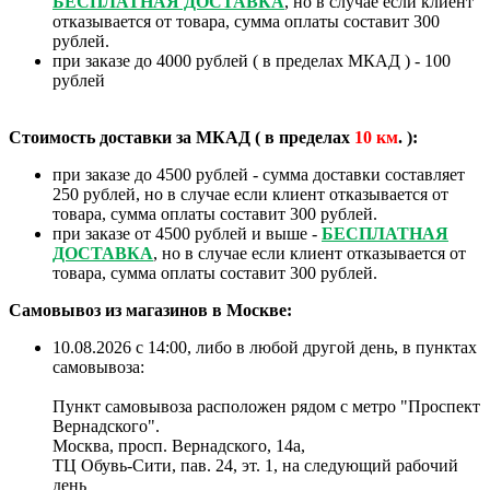
БЕСПЛАТНАЯ ДОСТАВКА
, но в случае если клиент
отказывается от товара, сумма оплаты составит 300
рублей.
при заказе до 4000 рублей ( в пределах МКАД ) - 100
рублей
Стоимость доставки за МКАД ( в пределах
10
км
. ):
при заказе до 4500 рублей - сумма доставки составляет
250 рублей, но в случае если клиент отказывается от
товара, сумма оплаты составит 300 рублей.
при заказе от 4500 рублей и выше -
БЕСПЛАТНАЯ
ДОСТАВКА
, но в случае если клиент отказывается от
товара, сумма оплаты составит 300 рублей.
Самовывоз из магазинов в Москве:
10.08.2026 с 14:00, либо в любой другой день, в пунктах
самовывоза:
Пункт самовывоза расположен рядом с метро "Проспект
Вернадского".
Москва, просп. Вернадского, 14а,
ТЦ Обувь-Сити, пав. 24, эт. 1, на следующий рабочий
день