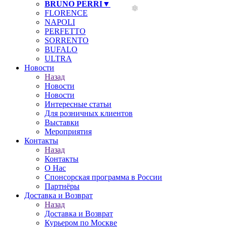
BRUNO PERRI▼
FLORENCE
NAPOLI
PERFETTO
SORRENTO
BUFALO
ULTRA
Новости
Назад
Новости
Новости
Интересные статьи
Для розничных клиентов
Выставки
Мероприятия
Контакты
Назад
Контакты
О Нас
Спонсорская программа в России
Партнёры
Доставка и Возврат
Назад
Доставка и Возврат
Курьером по Москве