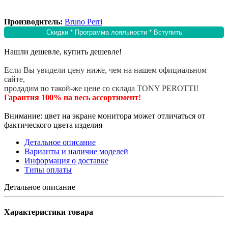
Производитель:
Bruno Perri
Скидки * Программа лояльности * Вступить
Нашли дешевле, купить дешевле!
Если Вы увидели цену ниже, чем на нашем официальном
сайте,
продадим по такой-же цене со склада TONY PEROTTI!
Гарантия 100% на весь ассортимент!
Внимание: цвет на экране монитора может отличаться от
фактического цвета изделия
Детальное описание
Варианты и наличие моделей
Информация о доставке
Типы оплаты
Детальное описание
Характеристики товара