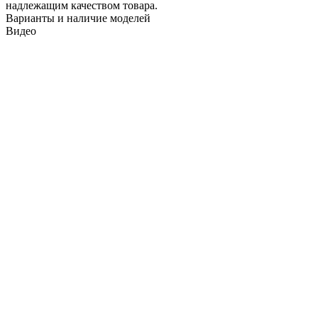
надлежащим качеством товара.
Варианты и наличие моделей
Видео