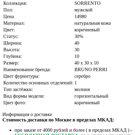
Коллекция:
SORRENTO
Пол:
мужской
Цена
14980
Материал:
натуральная кожа
Цвет:
коричневый
Статус:
30%
Ширина:
40
Высота:
30
Глубина:
10
Размер:
40 x 30 x 10
Наименование бренда:
BRUNO PERRI
Цвет фурнитуры:
серебро
Количество основных отделений:
1
Тип застёжки:
молния
Вид формы модели:
горизонтальный
Цвет фото:
коричневый
Информация о доставке
Стоимость доставки по Москве в пределах МКАД:
при заказе от 4000 рублей и более ( в пределах МКАД ) -