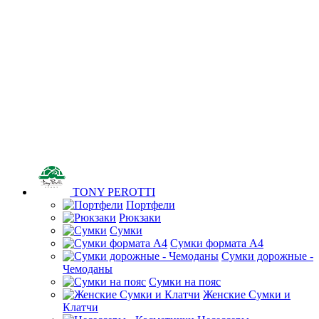
TONY PEROTTI
Портфели
Рюкзаки
Сумки
Сумки формата А4
Сумки дорожные -
Чемоданы
Сумки на пояс
Женские Сумки и
Клатчи