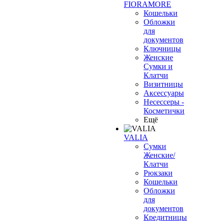
FIORAMORE
Кошельки
Обложки
для
документов
Ключницы
Женские
Сумки и
Клатчи
Визитницы
Аксессуары
Несессеры -
Косметички
Ещё
VALIA
Сумки
Женские/
Клатчи
Рюкзаки
Кошельки
Обложки
для
документов
Кредитницы