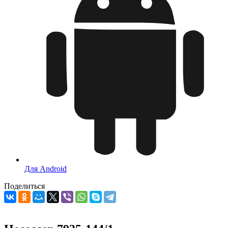
Для Android
Поделиться