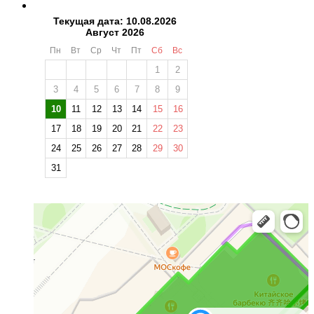
Текущая дата: 10.08.2026
Август 2026
Пн
Вт
Ср
Чт
Пт
Сб
Вс
1
2
3
4
5
6
7
8
9
10
11
12
13
14
15
16
17
18
19
20
21
22
23
24
25
26
27
28
29
30
31