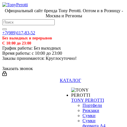
Официальный сайт бренда Tony Perotti. Оптом и в Розницу -
Москва и Регионы
+7(989)117-83-52
Без выходных и перерывов
С 10:00 до 23:00
График работы: Без выходных
Время работы: с 10:00 до 23:00
Заказы принимаются: Круглосуточно!
Заказать звонок
КАТАЛОГ
TONY PEROTTI
Портфели
Рюкзаки
Сумки
Сумки
формата А4