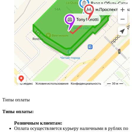
Типы оплаты
Типы оплаты:
Розничным клиентам:
Оплата осуществляется курьеру наличными в рублях по