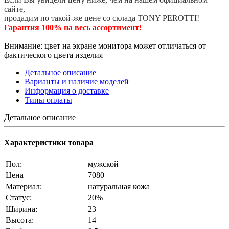
сайте,
продадим по такой-же цене со склада TONY PEROTTI!
Гарантия 100% на весь ассортимент!
Внимание: цвет на экране монитора может отличаться от
фактического цвета изделия
Детальное описание
Варианты и наличие моделей
Информация о доставке
Типы оплаты
Детальное описание
Характеристики товара
Пол:
мужской
Цена
7080
Материал:
натуральная кожа
Статус:
20%
Ширина:
23
Высота:
14