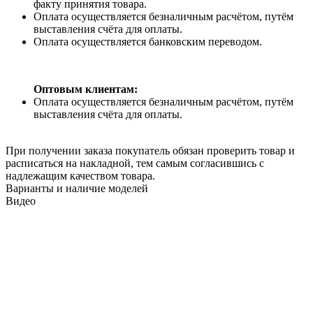
факту принятия товара.
Оплата осуществляется безналичным расчётом, путём
выставления счёта для оплаты.
Оплата осуществляется банковским переводом.
Оптовым клиентам:
Оплата осуществляется безналичным расчётом, путём
выставления счёта для оплаты.
При получении заказа покупатель обязан проверить товар и
расписаться на накладной, тем самым согласившись с
надлежащим качеством товара.
Варианты и наличие моделей
Видео