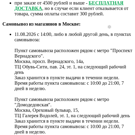
при заказе от 4500 рублей и выше -
БЕСПЛАТНАЯ
ДОСТАВКА
, но в случае если клиент отказывается от
товара, сумма оплаты составит 300 рублей.
Самовывоз из магазинов в Москве:
11.08.2026 с 14:00, либо в любой другой день, в пунктах
самовывоза:
Пункт самовывоза расположен рядом с метро "Проспект
Вернадского".
Москва, просп. Вернадского, 14а,
ТЦ Обувь-Сити, пав. 24, эт. 1, на следующий рабочий
день
Заказ хранится в пункте выдачи в течении недели.
Время работы пункта самовывоза: с 10:00 до 21:00, 7
дней в неделю.
Пункт самовывоза расположен рядом с метро
"Домодедовская".
Москва, Ореховый бульвар, 15,
ТЦ Галерея Водолей, эт. 1, на следующий рабочий день
Заказ хранится в пункте выдачи в течении недели.
Время работы пункта самовывоза: с 10:00 до 21:00, 7
дней в неделю.