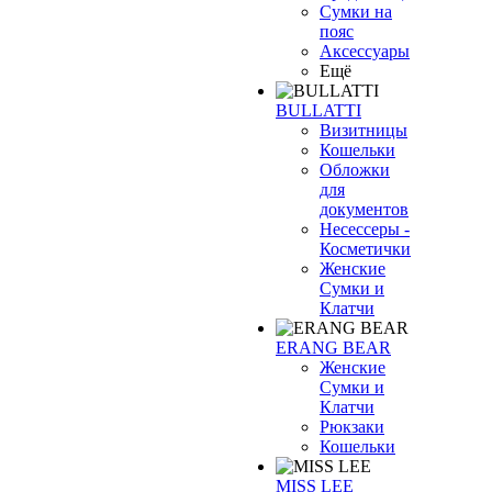
Сумки на
пояс
Аксессуары
Ещё
BULLATTI
Визитницы
Кошельки
Обложки
для
документов
Несессеры -
Косметички
Женские
Сумки и
Клатчи
ERANG BEAR
Женские
Сумки и
Клатчи
Рюкзаки
Кошельки
MISS LEE