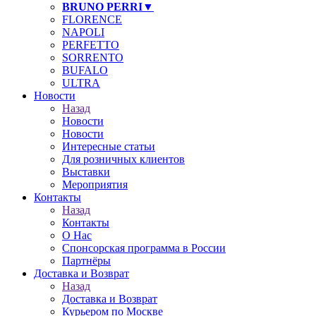
BRUNO PERRI▼
FLORENCE
NAPOLI
PERFETTO
SORRENTO
BUFALO
ULTRA
Новости
Назад
Новости
Новости
Интересные статьи
Для розничных клиентов
Выставки
Мероприятия
Контакты
Назад
Контакты
О Нас
Спонсорская программа в России
❄
Партнёры
Доставка и Возврат
Назад
Доставка и Возврат
Курьером по Москве