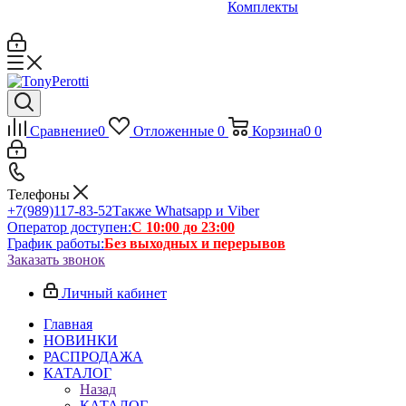
Комплекты
Сравнение
0
Отложенные
0
Корзина
0
0
Телефоны
+7(989)117-83-52
Также Whatsapp и Viber
Оператор доступен:
С 10:00 до 23:00
График работы:
Без выходных и перерывов
Заказать звонок
Личный кабинет
Главная
НОВИНКИ
РАСПРОДАЖА
КАТАЛОГ
Назад
КАТАЛОГ